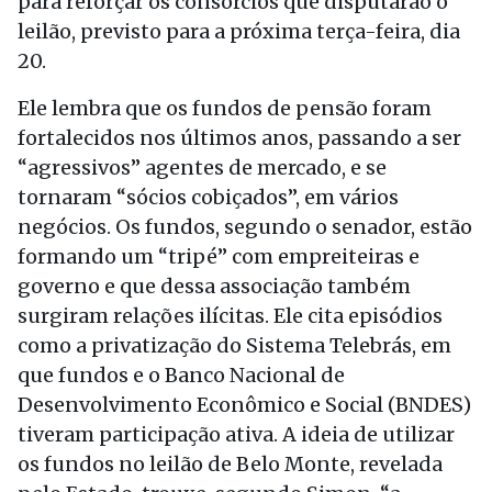
para reforçar os consórcios que disputarão o
leilão, previsto para a próxima terça-feira, dia
20.
Ele lembra que os fundos de pensão foram
fortalecidos nos últimos anos, passando a ser
“agressivos” agentes de mercado, e se
tornaram “sócios cobiçados”, em vários
negócios. Os fundos, segundo o senador, estão
formando um “tripé” com empreiteiras e
governo e que dessa associação também
surgiram relações ilícitas. Ele cita episódios
como a privatização do Sistema Telebrás, em
que fundos e o Banco Nacional de
Desenvolvimento Econômico e Social (BNDES)
tiveram participação ativa. A ideia de utilizar
os fundos no leilão de Belo Monte, revelada