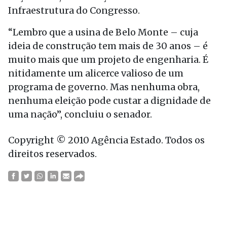
Infraestrutura do Congresso.
“Lembro que a usina de Belo Monte – cuja
ideia de construção tem mais de 30 anos – é
muito mais que um projeto de engenharia. É
nitidamente um alicerce valioso de um
programa de governo. Mas nenhuma obra,
nenhuma eleição pode custar a dignidade de
uma nação”, concluiu o senador.
Copyright © 2010 Agência Estado. Todos os
direitos reservados.