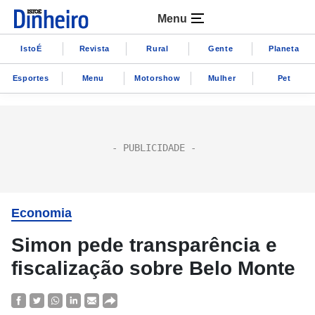
Menu
IstoÉ
Revista
Rural
Gente
Planeta
Esportes
Menu
Motorshow
Mulher
Pet
Economia
Simon pede transparência e
fiscalização sobre Belo Monte