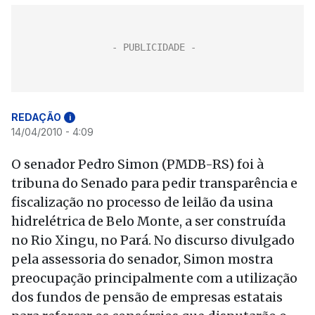
REDAÇÃO
i
14/04/2010 - 4:09
O senador Pedro Simon (PMDB-RS) foi à
tribuna do Senado para pedir transparência e
fiscalização no processo de leilão da usina
hidrelétrica de Belo Monte, a ser construída
no Rio Xingu, no Pará. No discurso divulgado
pela assessoria do senador, Simon mostra
preocupação principalmente com a utilização
dos fundos de pensão de empresas estatais