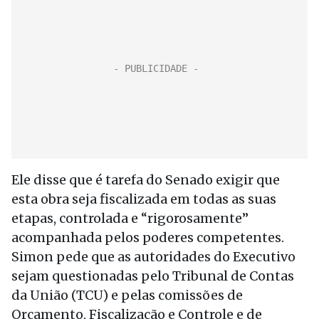
Ele disse que é tarefa do Senado exigir que
esta obra seja fiscalizada em todas as suas
etapas, controlada e “rigorosamente”
acompanhada pelos poderes competentes.
Simon pede que as autoridades do Executivo
sejam questionadas pelo Tribunal de Contas
da União (TCU) e pelas comissões de
Orçamento, Fiscalização e Controle e de