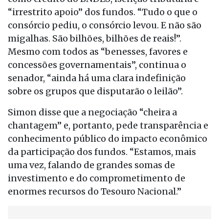
“irrestrito apoio” dos fundos. “Tudo o que o
consórcio pediu, o consórcio levou. E não são
migalhas. São bilhões, bilhões de reais!”.
Mesmo com todos as “benesses, favores e
concessões governamentais”, continua o
senador, “ainda há uma clara indefinição
sobre os grupos que disputarão o leilão”.
Simon disse que a negociação “cheira a
chantagem” e, portanto, pede transparência e
conhecimento público do impacto econômico
da participação dos fundos. “Estamos, mais
uma vez, falando de grandes somas de
investimento e do comprometimento de
enormes recursos do Tesouro Nacional.”