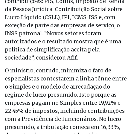
contribuições: PIS, Cofins, Imposto de Renda
da Pessoa Jurídica, Contribuição Social sobre
Lucro Líquido (CSLL), IPI, ICMS, ISS e, com
exceção de parte das empresas de serviço, o
INSS patronal. “Novos setores foram
autorizados e o resultado mostra que é uma
política de simplificação aceita pela
sociedade”, considerou Afif.
O ministro, contudo, minimiza o fato de
especialistas contestarem a linha tênue entre
o Simples e o modelo de arrecadação do
regime de lucro presumido. Isto porque as
empresas pagam no Simples entre 19,92% e
22,45% de impostos, incluindo contribuições
com a Previdência de funcionários. No lucro
presumido, a tributação começa em 16,33%,