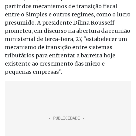
partir dos mecanismos de transição fiscal
entre o Simples e outros regimes, como o lucro
presumido. A presidente Dilma Rousseff
prometeu, em discurso na abertura da reunião
ministerial de terça-feira, 27, “estabelecer um
mecanismo de transição entre sistemas
tributários para enfrentar a barreira hoje
existente ao crescimento das micro e
pequenas empresas”.