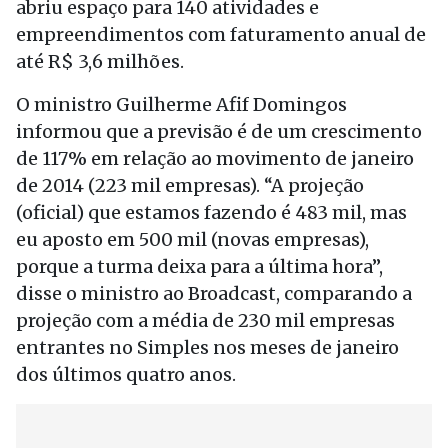
abriu espaço para 140 atividades e
empreendimentos com faturamento anual de
até R$ 3,6 milhões.
O ministro Guilherme Afif Domingos
informou que a previsão é de um crescimento
de 117% em relação ao movimento de janeiro
de 2014 (223 mil empresas). “A projeção
(oficial) que estamos fazendo é 483 mil, mas
eu aposto em 500 mil (novas empresas),
porque a turma deixa para a última hora”,
disse o ministro ao Broadcast, comparando a
projeção com a média de 230 mil empresas
entrantes no Simples nos meses de janeiro
dos últimos quatro anos.