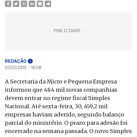
REDAÇÃO
i
01/02/2015 - 16:08
A Secretaria da Micro e Pequena Empresa
informou que 484 mil novas companhias
devem entrar no regime fiscal Simples
Nacional. Até sexta-feira, 30, 459,2 mil
empresas haviam aderido, segundo balanço
parcial do ministério. O prazo para adesão foi
encerrado na semana passada. O novo Simples