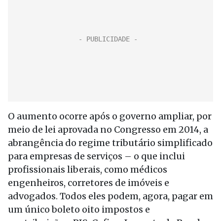
O aumento ocorre após o governo ampliar, por
meio de lei aprovada no Congresso em 2014, a
abrangência do regime tributário simplificado
para empresas de serviços – o que inclui
profissionais liberais, como médicos
engenheiros, corretores de imóveis e
advogados. Todos eles podem, agora, pagar em
um único boleto oito impostos e