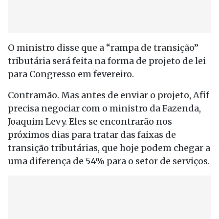
O ministro disse que a “rampa de transição”
tributária será feita na forma de projeto de lei
para Congresso em fevereiro.
Contramão. Mas antes de enviar o projeto, Afif
precisa negociar com o ministro da Fazenda,
Joaquim Levy. Eles se encontrarão nos
próximos dias para tratar das faixas de
transição tributárias, que hoje podem chegar a
uma diferença de 54% para o setor de serviços.