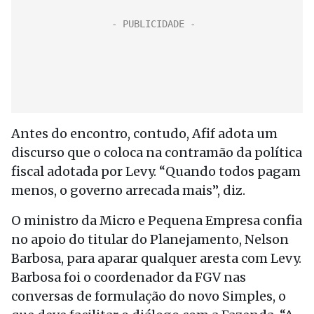
Antes do encontro, contudo, Afif adota um
discurso que o coloca na contramão da política
fiscal adotada por Levy. “Quando todos pagam
menos, o governo arrecada mais”, diz.
O ministro da Micro e Pequena Empresa confia
no apoio do titular do Planejamento, Nelson
Barbosa, para aparar qualquer aresta com Levy.
Barbosa foi o coordenador da FGV nas
conversas de formulação do novo Simples, o