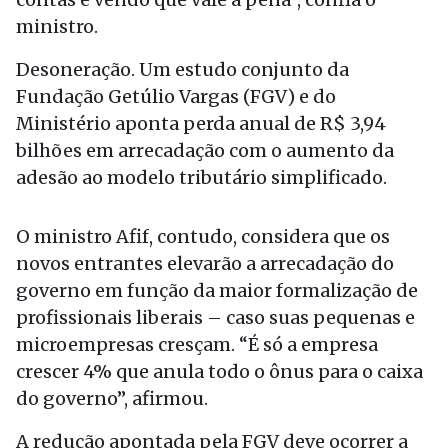
ministro.
Desoneração. Um estudo conjunto da
Fundação Getúlio Vargas (FGV) e do
Ministério aponta perda anual de R$ 3,94
bilhões em arrecadação com o aumento da
adesão ao modelo tributário simplificado.
O ministro Afif, contudo, considera que os
novos entrantes elevarão a arrecadação do
governo em função da maior formalização de
profissionais liberais – caso suas pequenas e
microempresas cresçam. “É só a empresa
crescer 4% que anula todo o ônus para o caixa
do governo”, afirmou.
A redução apontada pela FGV deve ocorrer a