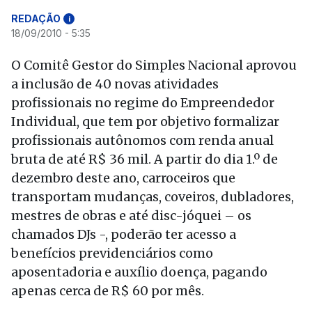
REDAÇÃO
i
18/09/2010 - 5:35
O Comitê Gestor do Simples Nacional aprovou
a inclusão de 40 novas atividades
profissionais no regime do Empreendedor
Individual, que tem por objetivo formalizar
profissionais autônomos com renda anual
bruta de até R$ 36 mil. A partir do dia 1.º de
dezembro deste ano, carroceiros que
transportam mudanças, coveiros, dubladores,
mestres de obras e até disc-jóquei – os
chamados DJs -, poderão ter acesso a
benefícios previdenciários como
aposentadoria e auxílio doença, pagando
apenas cerca de R$ 60 por mês.