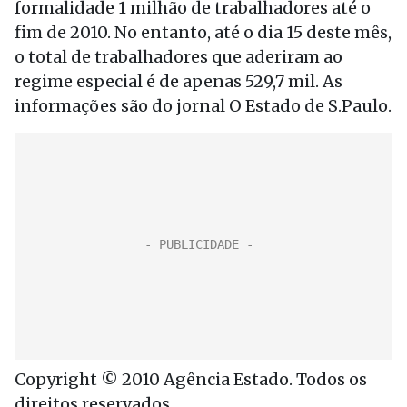
formalidade 1 milhão de trabalhadores até o
fim de 2010. No entanto, até o dia 15 deste mês,
o total de trabalhadores que aderiram ao
regime especial é de apenas 529,7 mil. As
informações são do jornal O Estado de S.Paulo.
Copyright © 2010 Agência Estado. Todos os
direitos reservados.