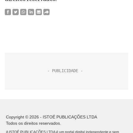
Copyright © 2026 - ISTOÉ PUBLICAÇÕES LTDA
Todos os direitos reservados.
A ISTOÉ PUBLICAÇÕES LTDA é um portal digital independente e sem