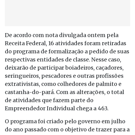
De acordo com nota divulgada ontem pela
Receita Federal, 16 atividades foram retiradas
do programa de formalização a pedido de suas
respectivas entidades de classe. Nesse caso,
deixarão de participar boiadeiros, caçadores,
seringueiros, pescadores e outras profissões
extrativistas, como colhedores de palmito e
castanha-do-pará. Com as alterações, o total
de atividades que fazem parte do
Empreendedor Individual chega a 463.
O programa foi criado pelo governo em julho
do ano passado com o objetivo de trazer para a