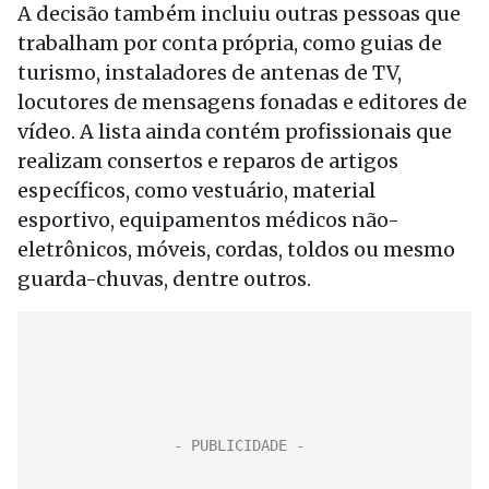
A decisão também incluiu outras pessoas que
trabalham por conta própria, como guias de
turismo, instaladores de antenas de TV,
locutores de mensagens fonadas e editores de
vídeo. A lista ainda contém profissionais que
realizam consertos e reparos de artigos
específicos, como vestuário, material
esportivo, equipamentos médicos não-
eletrônicos, móveis, cordas, toldos ou mesmo
guarda-chuvas, dentre outros.