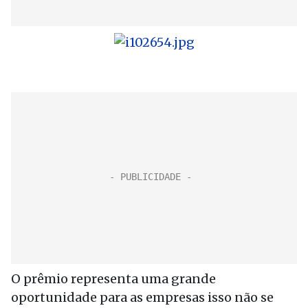
O prêmio representa uma grande
oportunidade para as empresas isso não se