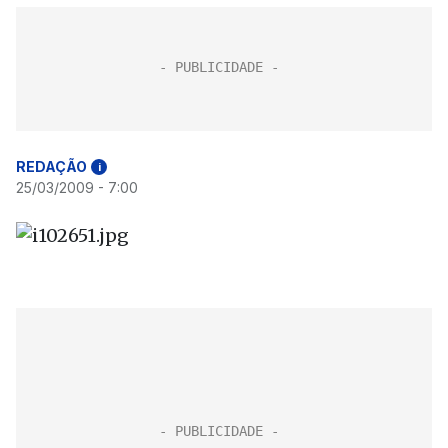
REDAÇÃO
i
25/03/2009 - 7:00