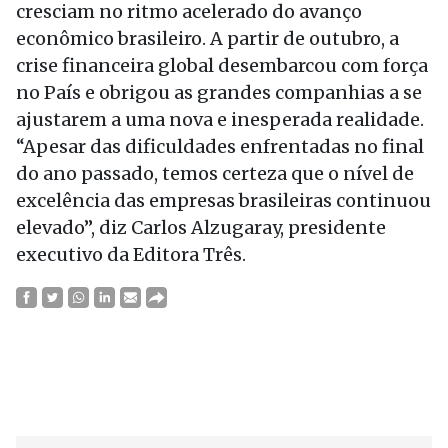
cresciam no ritmo acelerado do avanço
econômico brasileiro. A partir de outubro, a
crise financeira global desembarcou com força
no País e obrigou as grandes companhias a se
ajustarem a uma nova e inesperada realidade.
“Apesar das dificuldades enfrentadas no final
do ano passado, temos certeza que o nível de
excelência das empresas brasileiras continuou
elevado”, diz Carlos Alzugaray, presidente
executivo da Editora Três.