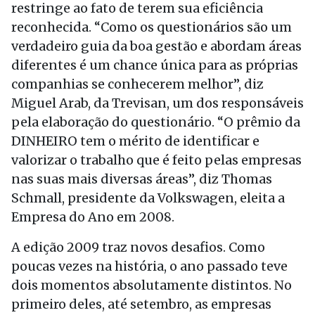
restringe ao fato de terem sua eficiência
reconhecida. “Como os questionários são um
verdadeiro guia da boa gestão e abordam áreas
diferentes é um chance única para as próprias
companhias se conhecerem melhor”, diz
Miguel Arab, da Trevisan, um dos responsáveis
pela elaboração do questionário. “O prêmio da
DINHEIRO tem o mérito de identificar e
valorizar o trabalho que é feito pelas empresas
nas suas mais diversas áreas”, diz Thomas
Schmall, presidente da Volkswagen, eleita a
Empresa do Ano em 2008.
A edição 2009 traz novos desafios. Como
poucas vezes na história, o ano passado teve
dois momentos absolutamente distintos. No
primeiro deles, até setembro, as empresas