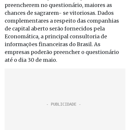
preencherem no questionário, maiores as
chances de sagrarem- se vitoriosas. Dados
complementares a respeito das companhias
de capital aberto serão fornecidos pela
Economática, a principal consultoria de
informações financeiras do Brasil. As
empresas poderão preencher o questionário
até o dia 30 de maio.