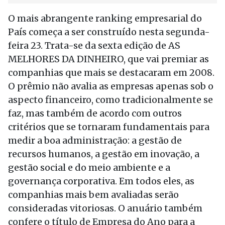
O mais abrangente ranking empresarial do
País começa a ser construído nesta segunda-
feira 23. Trata-se da sexta edição de AS
MELHORES DA DINHEIRO, que vai premiar as
companhias que mais se destacaram em 2008.
O prêmio não avalia as empresas apenas sob o
aspecto financeiro, como tradicionalmente se
faz, mas também de acordo com outros
critérios que se tornaram fundamentais para
medir a boa administração: a gestão de
recursos humanos, a gestão em inovação, a
gestão social e do meio ambiente e a
governança corporativa. Em todos eles, as
companhias mais bem avaliadas serão
consideradas vitoriosas. O anuário também
confere o título de Empresa do Ano para a