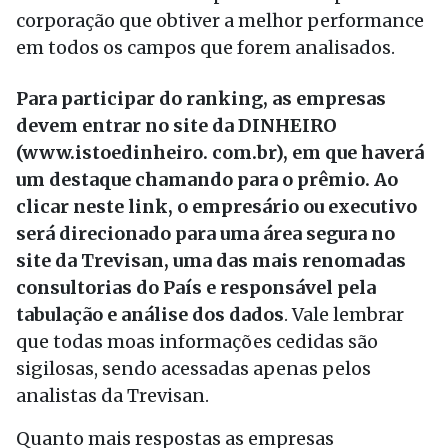
corporação que obtiver a melhor performance
em todos os campos que forem analisados.
Para participar do ranking, as empresas
devem entrar no site da DINHEIRO
(www.istoedinheiro. com.br), em que haverá
um destaque chamando para o prêmio. Ao
clicar neste link, o empresário ou executivo
será direcionado para uma área segura no
site da Trevisan, uma das mais renomadas
consultorias do País e responsável pela
tabulação e análise dos dados
. Vale lembrar
que todas moas informações cedidas são
sigilosas, sendo acessadas apenas pelos
analistas da Trevisan.
Quanto mais respostas as empresas