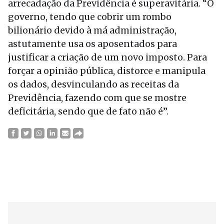
arrecadação da Previdência é superavitária. “O
governo, tendo que cobrir um rombo
bilionário devido à má administração,
astutamente usa os aposentados para
justificar a criação de um novo imposto. Para
forçar a opinião pública, distorce e manipula
os dados, desvinculando as receitas da
Previdência, fazendo com que se mostre
deficitária, sendo que de fato não é”.