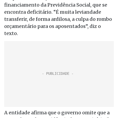
financiamento da Previdência Social, que se
encontra deficitário. “É muita leviandade
transferir, de forma ardilosa, a culpa do rombo
orçamentário para os aposentados”, diz o
texto.
A entidade afirma que o governo omite que a