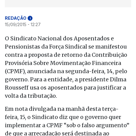
REDAÇÃO
i
15/09/2015 - 12:27
O Sindicato Nacional dos Aposentados e
Pensionistas da Força Sindical se manifestou
contra a proposta de retorno da Contribuição
Provisória Sobre Movimentação Financeira
(CPMF), anunciada na segunda-feira, 14, pelo
governo. Para a entidade, a presidente Dilma
Rousseff usa os aposentados para justificar a
volta da tributação.
Em nota divulgada na manhã desta terça-
feira, 15, o Sindicato diz que o governo quer
implementar a CPMF “sob o falso argumento”
de que a arrecadação será destinada ao