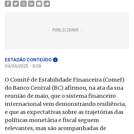
ESTADÃO CONTEÚDO
i
04/06/2025 - 8:59
O Comitê de Estabilidade Financeira (Comef)
do Banco Central (BC) afirmou, na ata da sua
reunião de maio, que o sistema financeiro
internacional vem demonstrando resiliência,
e que as expectativas sobre as trajetórias das
políticas monetária e fiscal seguem
relevantes, mas são acompanhadas de