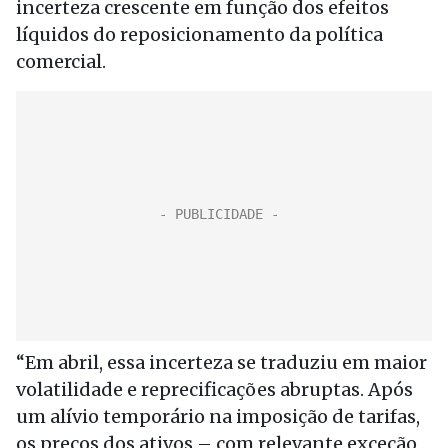
incerteza crescente em função dos efeitos
líquidos do reposicionamento da política
comercial.
“Em abril, essa incerteza se traduziu em maior
volatilidade e reprecificações abruptas. Após
um alívio temporário na imposição de tarifas,
os preços dos ativos – com relevante exceção