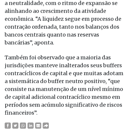
a neutralidade, com o ritmo de expansão se
alinhando ao crescimento da atividade
econômica. “A liquidez segue em processo de
contração ordenada, tanto nos balanços dos
bancos centrais quanto nas reservas
bancárias”, aponta.
Também foi observado que a maioria das
jurisdições manteve inalterados seus buffers
contracíclicos de capital e que muitas adotam
a sistemática do buffer neutro positivo, “que
consiste na manutenção de um nível mínimo
de capital adicional contracíclico mesmo em
períodos sem acúmulo significativo de riscos
financeiros”.