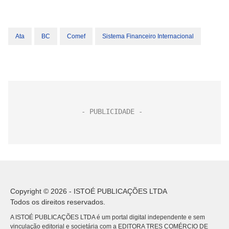
Ata
BC
Comef
Sistema Financeiro Internacional
Copyright © 2026 - ISTOÉ PUBLICAÇÕES LTDA
Todos os direitos reservados.
A ISTOÉ PUBLICAÇÕES LTDA é um portal digital independente e sem
vinculação editorial e societária com a EDITORA TRES COMÉRCIO DE