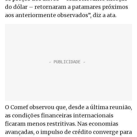
do dólar – retornaram a patamares próximos
aos anteriormente observados”, diz a ata.
O Comef observou que, desde a última reunião,
as condições financeiras internacionais
ficaram menos restritivas. Nas economias
avançadas, o impulso de crédito converge para