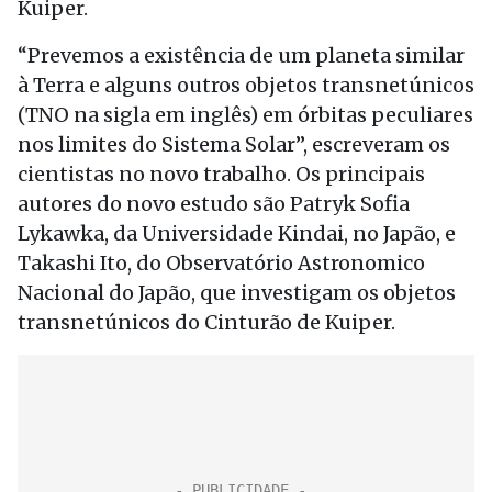
Kuiper.
“Prevemos a existência de um planeta similar
à Terra e alguns outros objetos transnetúnicos
(TNO na sigla em inglês) em órbitas peculiares
nos limites do Sistema Solar”, escreveram os
cientistas no novo trabalho. Os principais
autores do novo estudo são Patryk Sofia
Lykawka, da Universidade Kindai, no Japão, e
Takashi Ito, do Observatório Astronomico
Nacional do Japão, que investigam os objetos
transnetúnicos do Cinturão de Kuiper.