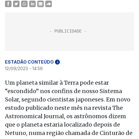
ESTADÃO CONTEÚDO
i
12/09/2023 - 14:56
Um planeta similar à Terra pode estar
“escondido” nos confins de nosso Sistema
Solar, segundo cientistas japoneses. Em novo
estudo publicado neste mês na revista The
Astronomical Journal, os astrônomos dizem
que o planeta estaria localizado depois de
Netuno, numa região chamada de Cinturão de