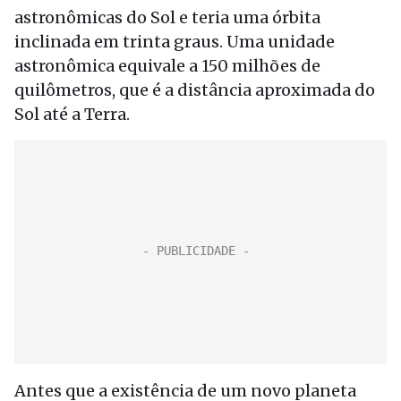
astronômicas do Sol e teria uma órbita
inclinada em trinta graus. Uma unidade
astronômica equivale a 150 milhões de
quilômetros, que é a distância aproximada do
Sol até a Terra.
Antes que a existência de um novo planeta