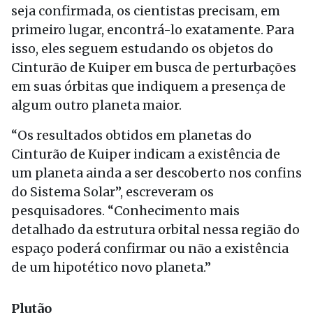
seja confirmada, os cientistas precisam, em
primeiro lugar, encontrá-lo exatamente. Para
isso, eles seguem estudando os objetos do
Cinturão de Kuiper em busca de perturbações
em suas órbitas que indiquem a presença de
algum outro planeta maior.
“Os resultados obtidos em planetas do
Cinturão de Kuiper indicam a existência de
um planeta ainda a ser descoberto nos confins
do Sistema Solar”, escreveram os
pesquisadores. “Conhecimento mais
detalhado da estrutura orbital nessa região do
espaço poderá confirmar ou não a existência
de um hipotético novo planeta.”
Plutão