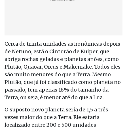
Cerca de trinta unidades astronômicas depois
de Netuno, está o Cinturão de Kuiper, que
abriga rochas geladas e planetas anões, como
Plutão, Quaoar, Orcus e Makemake. Todos eles
são muito menores do que a Terra. Mesmo
Plutão, que já foi classificado como planeta no
passado, tem apenas 18% do tamanho da
Terra, ou seja, é menor até do que a Lua.
O suposto novo planeta seria de 1,5 a três
vezes maior do que a Terra. Ele estaria
localizado entre 200 e 500 unidades