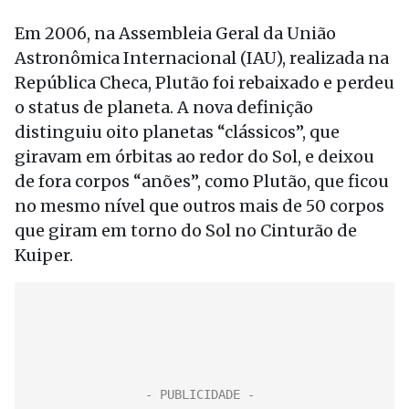
Em 2006, na Assembleia Geral da União
Astronômica Internacional (IAU), realizada na
República Checa, Plutão foi rebaixado e perdeu
o status de planeta. A nova definição
distinguiu oito planetas “clássicos”, que
giravam em órbitas ao redor do Sol, e deixou
de fora corpos “anões”, como Plutão, que ficou
no mesmo nível que outros mais de 50 corpos
que giram em torno do Sol no Cinturão de
Kuiper.