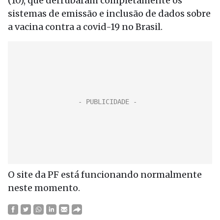
(10), que derrubaram completamente os
sistemas de emissão e inclusão de dados sobre
a vacina contra a covid-19 no Brasil.
O site da PF está funcionando normalmente
neste momento.