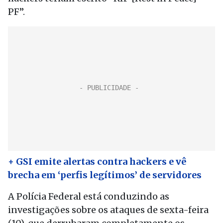
PF”.
+ GSI emite alertas contra hackers e vê
brecha em ‘perfis legítimos’ de servidores
A Polícia Federal está conduzindo as
investigações sobre os ataques de sexta-feira