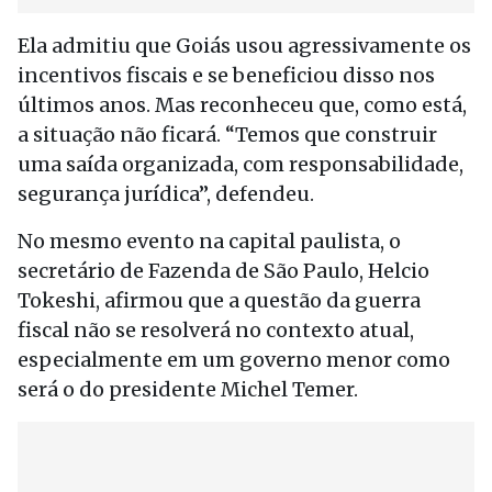
Ela admitiu que Goiás usou agressivamente os
incentivos fiscais e se beneficiou disso nos
últimos anos. Mas reconheceu que, como está,
a situação não ficará. “Temos que construir
uma saída organizada, com responsabilidade,
segurança jurídica”, defendeu.
No mesmo evento na capital paulista, o
secretário de Fazenda de São Paulo, Helcio
Tokeshi, afirmou que a questão da guerra
fiscal não se resolverá no contexto atual,
especialmente em um governo menor como
será o do presidente Michel Temer.