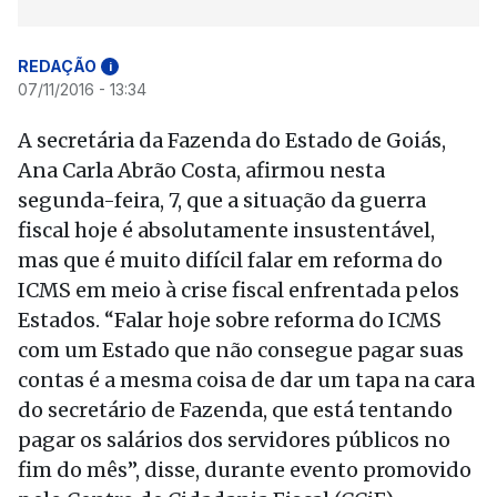
REDAÇÃO
i
07/11/2016 - 13:34
A secretária da Fazenda do Estado de Goiás,
Ana Carla Abrão Costa, afirmou nesta
segunda-feira, 7, que a situação da guerra
fiscal hoje é absolutamente insustentável,
mas que é muito difícil falar em reforma do
ICMS em meio à crise fiscal enfrentada pelos
Estados. “Falar hoje sobre reforma do ICMS
com um Estado que não consegue pagar suas
contas é a mesma coisa de dar um tapa na cara
do secretário de Fazenda, que está tentando
pagar os salários dos servidores públicos no
fim do mês”, disse, durante evento promovido