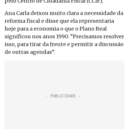
pelo Centro de Cidadania Fiscal (CCiF).
Ana Carla deixou muito clara a necessidade da
reforma fiscal e disse que ela representaria
hoje para a economia o que o Plano Real
significou nos anos 1990. “Precisamos resolver
isso, para tirar da frente e permitir a discussão
de outras agendas”.