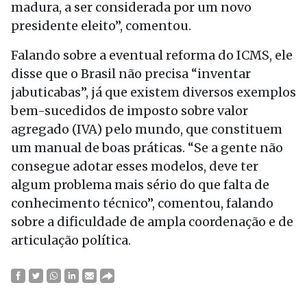
madura, a ser considerada por um novo
presidente eleito”, comentou.
Falando sobre a eventual reforma do ICMS, ele
disse que o Brasil não precisa “inventar
jabuticabas”, já que existem diversos exemplos
bem-sucedidos de imposto sobre valor
agregado (IVA) pelo mundo, que constituem
um manual de boas práticas. “Se a gente não
consegue adotar esses modelos, deve ter
algum problema mais sério do que falta de
conhecimento técnico”, comentou, falando
sobre a dificuldade de ampla coordenação e de
articulação política.