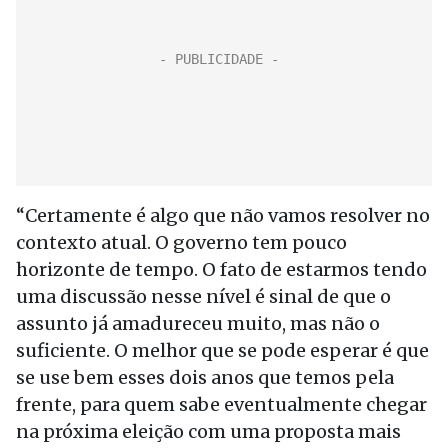
“Certamente é algo que não vamos resolver no
contexto atual. O governo tem pouco
horizonte de tempo. O fato de estarmos tendo
uma discussão nesse nível é sinal de que o
assunto já amadureceu muito, mas não o
suficiente. O melhor que se pode esperar é que
se use bem esses dois anos que temos pela
frente, para quem sabe eventualmente chegar
na próxima eleição com uma proposta mais