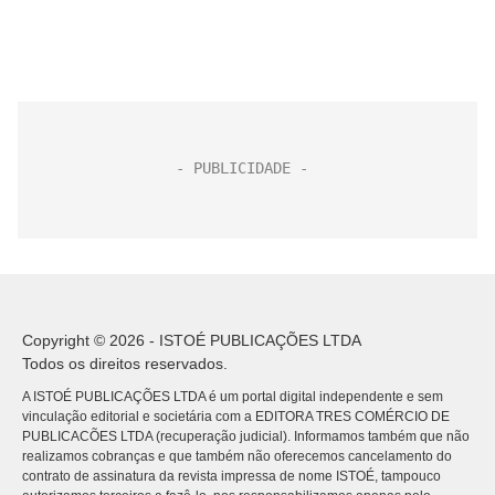
Copyright © 2026 - ISTOÉ PUBLICAÇÕES LTDA
Todos os direitos reservados.
A ISTOÉ PUBLICAÇÕES LTDA é um portal digital independente e sem
vinculação editorial e societária com a EDITORA TRES COMÉRCIO DE
PUBLICACÕES LTDA (recuperação judicial). Informamos também que não
realizamos cobranças e que também não oferecemos cancelamento do
contrato de assinatura da revista impressa de nome ISTOÉ, tampouco