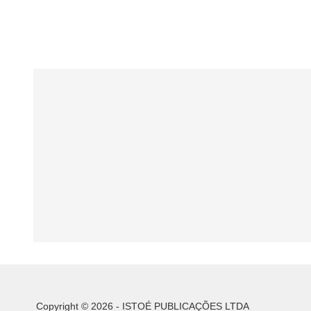
Copyright © 2026 - ISTOÉ PUBLICAÇÕES LTDA