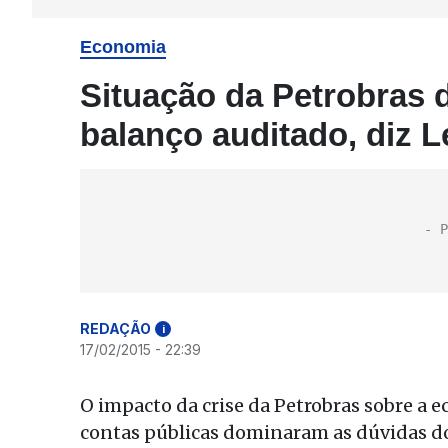
Economia
Situação da Petrobras 
balanço auditado, diz 
REDAÇÃO
i
17/02/2015 - 22:39
O impacto da crise da Petrobras sobre a e
contas públicas dominaram as dúvidas do 