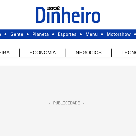
e
Gente
Planeta
Esportes
Menu
Motorshow
EIRA
ECONOMIA
NEGÓCIOS
TECN