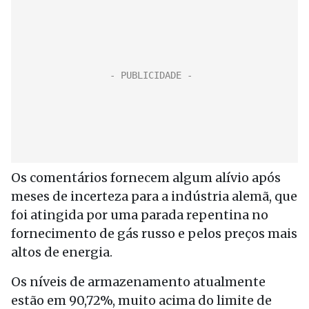
Os comentários fornecem algum alívio após
meses de incerteza para a indústria alemã, que
foi atingida por uma parada repentina no
fornecimento de gás russo e pelos preços mais
altos de energia.
Os níveis de armazenamento atualmente
estão em 90,72%, muito acima do limite de