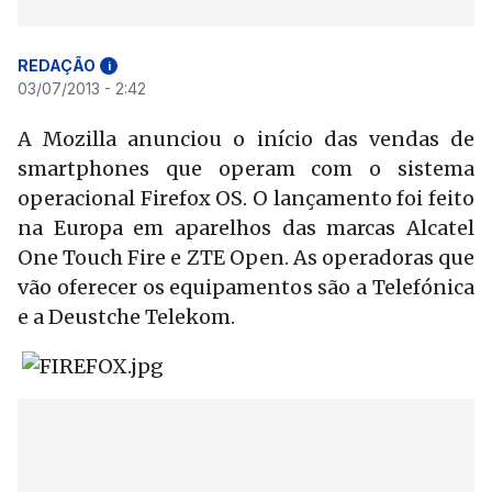
REDAÇÃO
i
03/07/2013 - 2:42
A Mozilla anunciou o início das vendas de
smartphones que operam com o sistema
operacional Firefox OS. O lançamento foi feito
na Europa em aparelhos das marcas Alcatel
One Touch Fire e ZTE Open. As operadoras que
vão oferecer os equipamentos são a Telefónica
e a Deustche Telekom.