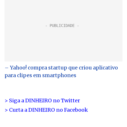
– Yahoo! compra startup que criou aplicativo
para clipes em smartphones
> Siga a DINHEIRO no Twitte
r
> Curta a DINHEIRO no Facebook