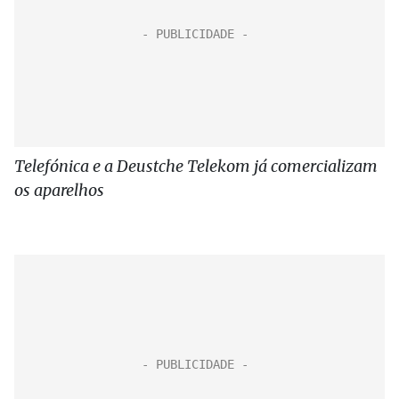
Telefónica e a Deustche Telekom já comercializam
os aparelhos