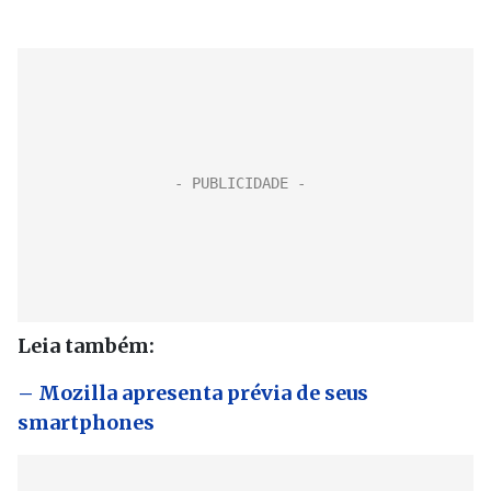
Leia também:
– Mozilla apresenta prévia de seus
smartphones