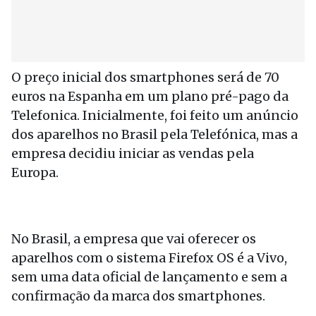
O preço inicial dos smartphones será de 70
euros na Espanha em um plano pré-pago da
Telefonica. Inicialmente, foi feito um anúncio
dos aparelhos no Brasil pela Telefónica, mas a
empresa decidiu iniciar as vendas pela
Europa.
No Brasil, a empresa que vai oferecer os
aparelhos com o sistema Firefox OS é a Vivo,
sem uma data oficial de lançamento e sem a
confirmação da marca dos smartphones.