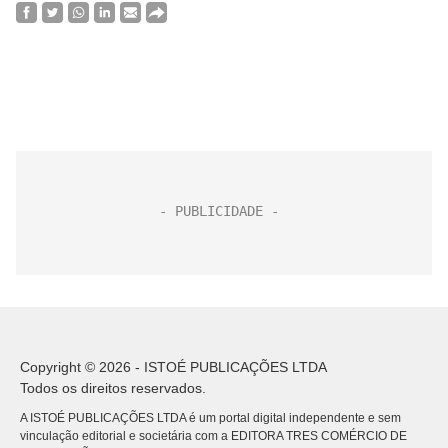
Copyright © 2026 - ISTOÉ PUBLICAÇÕES LTDA
Todos os direitos reservados.
A ISTOÉ PUBLICAÇÕES LTDA é um portal digital independente e sem
vinculação editorial e societária com a EDITORA TRES COMÉRCIO DE