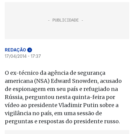
REDAÇÃO
i
17/04/2014 - 17:37
O ex-técnico da agência de segurança
americana (NSA) Edward Snowden, acusado
de espionagem em seu país e refugiado na
Rússia, perguntou nesta quinta-feira por
vídeo ao presidente Vladimir Putin sobre a
vigilância no país, em uma sessão de
perguntas e respostas do presidente russo.