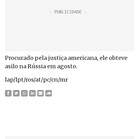
Procurado pela justiça americana, ele obteve
asilo na Rússia em agosto.
lap/lpt/ros/at/pc/cn/mr