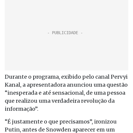
Durante o programa, exibido pelo canal Pervyi
Kanal, a apresentadora anunciou uma questão
“inesperada e até sensacional, de uma pessoa
que realizou uma verdadeira revolução da
informação”.
“É justamente o que precisamos”, ironizou
Putin, antes de Snowden aparecer em um