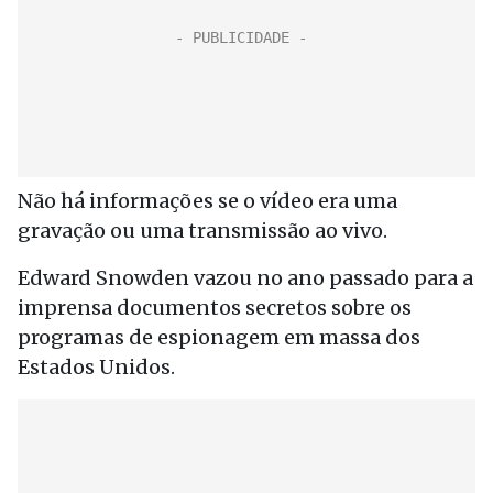
Não há informações se o vídeo era uma
gravação ou uma transmissão ao vivo.
Edward Snowden vazou no ano passado para a
imprensa documentos secretos sobre os
programas de espionagem em massa dos
Estados Unidos.