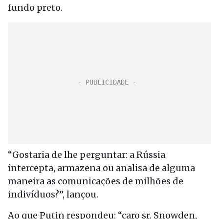
fundo preto.
“Gostaria de lhe perguntar: a Rússia
intercepta, armazena ou analisa de alguma
maneira as comunicações de milhões de
indivíduos?”, lançou.
Ao que Putin respondeu: “caro sr. Snowden,