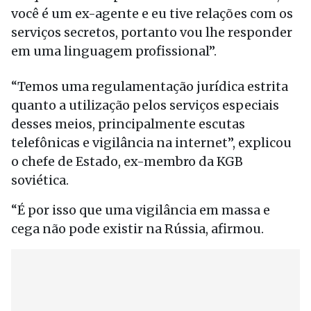
você é um ex-agente e eu tive relações com os
serviços secretos, portanto vou lhe responder
em uma linguagem profissional”.
“Temos uma regulamentação jurídica estrita
quanto a utilização pelos serviços especiais
desses meios, principalmente escutas
telefônicas e vigilância na internet”, explicou
o chefe de Estado, ex-membro da KGB
soviética.
“É por isso que uma vigilância em massa e
cega não pode existir na Rússia, afirmou.