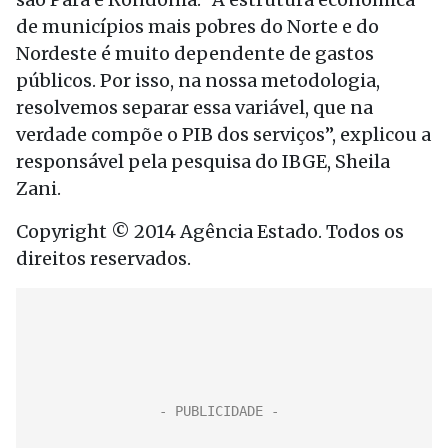
de municípios mais pobres do Norte e do
Nordeste é muito dependente de gastos
públicos. Por isso, na nossa metodologia,
resolvemos separar essa variável, que na
verdade compõe o PIB dos serviços”, explicou a
responsável pela pesquisa do IBGE, Sheila
Zani.
Copyright © 2014 Agência Estado. Todos os
direitos reservados.