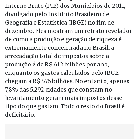
Interno Bruto (PIB) dos Municípios de 2011,
divulgado pelo Instituto Brasileiro de
Geografia e Estatística (IBGE) no fim de
dezembro. Eles mostram um retrato revelador
de como a produção e geração de riqueza é
extremamente concentrada no Brasil: a
arrecadação total de impostos sobre a
produção é de R$ 612 bilhões por ano,
enquanto os gastos calculados pelo IBGE
chegam a R$ 576 bilhões. No entanto, apenas
7,8% das 5.292 cidades que constam no
levantamento geram mais impostos desse
tipo do que gastam. Todo o resto do Brasil é
deficitário.