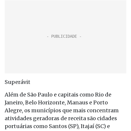
Superávit
Além de São Paulo e capitais como Rio de
Janeiro, Belo Horizonte, Manaus e Porto
Alegre, os municípios que mais concentram
atividades geradoras de receita são cidades
portuárias como Santos (SP), Itajaí (SC) e