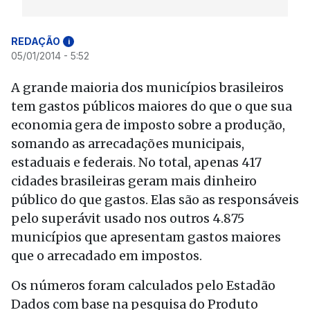
REDAÇÃO
i
05/01/2014 - 5:52
A grande maioria dos municípios brasileiros
tem gastos públicos maiores do que o que sua
economia gera de imposto sobre a produção,
somando as arrecadações municipais,
estaduais e federais. No total, apenas 417
cidades brasileiras geram mais dinheiro
público do que gastos. Elas são as responsáveis
pelo superávit usado nos outros 4.875
municípios que apresentam gastos maiores
que o arrecadado em impostos.
Os números foram calculados pelo Estadão
Dados com base na pesquisa do Produto