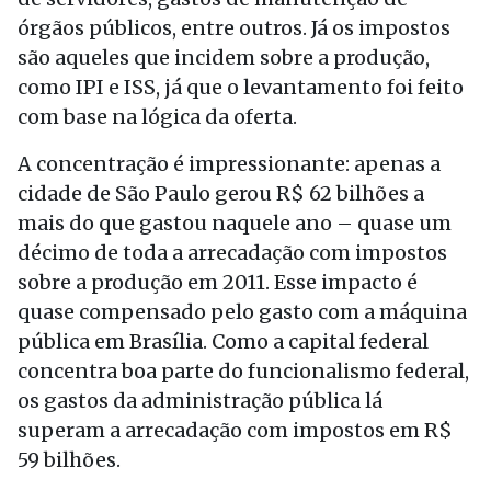
órgãos públicos, entre outros. Já os impostos
são aqueles que incidem sobre a produção,
como IPI e ISS, já que o levantamento foi feito
com base na lógica da oferta.
A concentração é impressionante: apenas a
cidade de São Paulo gerou R$ 62 bilhões a
mais do que gastou naquele ano – quase um
décimo de toda a arrecadação com impostos
sobre a produção em 2011. Esse impacto é
quase compensado pelo gasto com a máquina
pública em Brasília. Como a capital federal
concentra boa parte do funcionalismo federal,
os gastos da administração pública lá
superam a arrecadação com impostos em R$
59 bilhões.