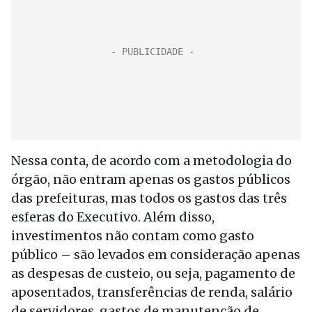
Nessa conta, de acordo com a metodologia do
órgão, não entram apenas os gastos públicos
das prefeituras, mas todos os gastos das três
esferas do Executivo. Além disso,
investimentos não contam como gasto
público – são levados em consideração apenas
as despesas de custeio, ou seja, pagamento de
aposentados, transferências de renda, salário
de servidores, gastos de manutenção de