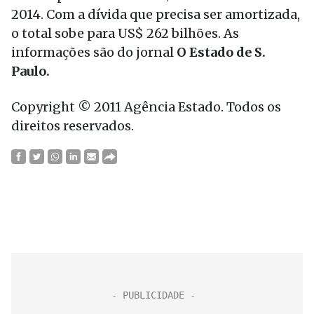
2014. Com a dívida que precisa ser amortizada,
o total sobe para US$ 262 bilhões. As
informações são do jornal
O Estado de S.
Paulo.
Copyright © 2011 Agência Estado. Todos os
direitos reservados.