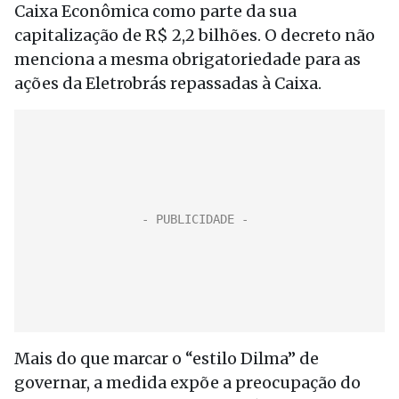
Caixa Econômica como parte da sua
capitalização de R$ 2,2 bilhões. O decreto não
menciona a mesma obrigatoriedade para as
ações da Eletrobrás repassadas à Caixa.
Mais do que marcar o “estilo Dilma” de
governar, a medida expõe a preocupação do