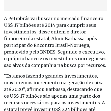
A Petrobrás vai buscar no mercado financeiro
US$ 17 bilhões até 2014 para cumprir seus
investimentos, disse ontem o diretor
financeiro da estatal, Almir Barbassa, após
participar do Encontro Brasil-Noruega,
promovido pelo BNDES. Segundo o executivo,
o próprio banco e os investidores noruegueses
são alvos da companhia na busca por recursos.
“Estamos fazendo grandes investimentos,
mas teremos incremento na geração de caixa
até 2020”, afirmou Barbassa, destacando que
os US$ 17 bilhões são apenas uma parte dos
recursos necessários para os investimentos. A
estatal prevê investir US$ 224 bilhões até