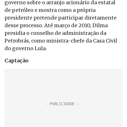
governo sobre o arranjo acionário da estatal
de petróleo e mostra como a própria
presidente pretende participar diretamente
desse processo. Até março de 2010, Dilma
presidia o conselho de administração da
Petrobrás, como ministra-chefe da Casa Civil
do governo Lula.
Captação