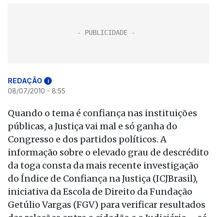
REDAÇÃO
i
08/07/2010 - 8:55
Quando o tema é confiança nas instituições
públicas, a Justiça vai mal e só ganha do
Congresso e dos partidos políticos. A
informação sobre o elevado grau de descrédito
da toga consta da mais recente investigação
do Índice de Confiança na Justiça (ICJBrasil),
iniciativa da Escola de Direito da Fundação
Getúlio Vargas (FGV) para verificar resultados