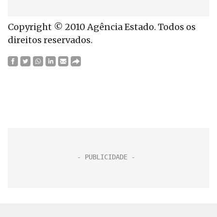
Copyright © 2010 Agência Estado. Todos os
direitos reservados.