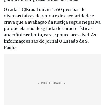
O radar ICJBrasil ouviu 1.550 pessoas de
diversas faixas de renda e de escolaridade e
crava que a avaliação da Justiça segue negativa
porque ela não desgruda de características
anacrônicas: lenta, cara e pouco acessível. As
informações são do jornal
O Estado de S.
Paulo
.