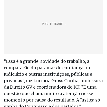
“Essa é a grande novidade do trabalho, a
comparação do patamar de confiança no
Judiciário e outras instituições, públicas e
privadas”, diz Luciana Gross Cunha, professora
da Direito GV e coordenadora do ICJ. “É uma
questão que chama muito a atenção nesse
momento por causa do resultado. A Justiça só
ganha do Congresso e dos partidos.”