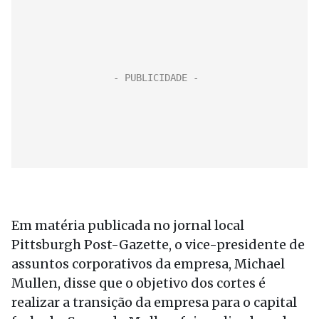
Em matéria publicada no jornal local
Pittsburgh Post-Gazette, o vice-presidente de
assuntos corporativos da empresa, Michael
Mullen, disse que o objetivo dos cortes é
realizar a transição da empresa para o capital