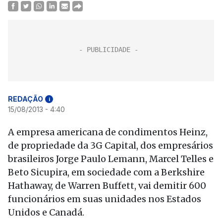
REDAÇÃO
i
15/08/2013 - 4:40
A empresa americana de condimentos Heinz,
de propriedade da 3G Capital, dos empresários
brasileiros Jorge Paulo Lemann, Marcel Telles e
Beto Sicupira, em sociedade com a Berkshire
Hathaway, de Warren Buffett, vai demitir 600
funcionários em suas unidades nos Estados
Unidos e Canadá.