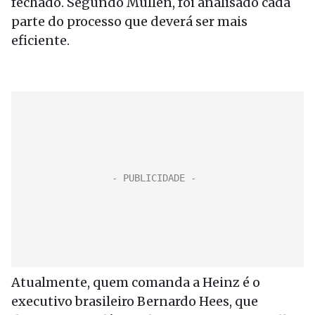
fechado. Segundo Mullen, foi analisado cada
parte do processo que deverá ser mais
eficiente.
Atualmente, quem comanda a Heinz é o
executivo brasileiro Bernardo Hees, que