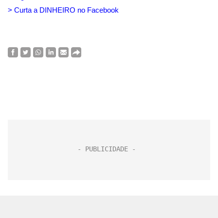
> Curta a DINHEIRO no Facebook