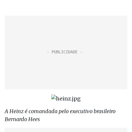
A Heinz é comandada pelo executivo brasileiro
Bernardo Hees