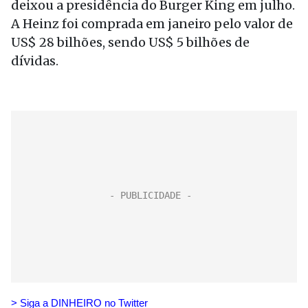
deixou a presidência do Burger King em julho.
A Heinz foi comprada em janeiro pelo valor de
US$ 28 bilhões, sendo US$ 5 bilhões de
dívidas.
> Siga a DINHEIRO no Twitte
r