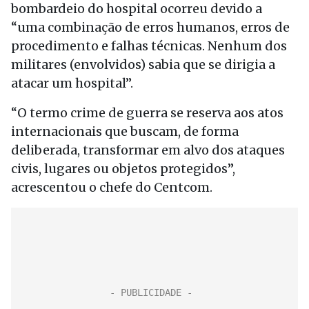
bombardeio do hospital ocorreu devido a
“uma combinação de erros humanos, erros de
procedimento e falhas técnicas. Nenhum dos
militares (envolvidos) sabia que se dirigia a
atacar um hospital”.
“O termo crime de guerra se reserva aos atos
internacionais que buscam, de forma
deliberada, transformar em alvo dos ataques
civis, lugares ou objetos protegidos”,
acrescentou o chefe do Centcom.