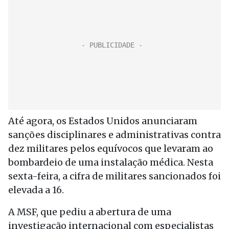
Até agora, os Estados Unidos anunciaram
sanções disciplinares e administrativas contra
dez militares pelos equívocos que levaram ao
bombardeio de uma instalação médica. Nesta
sexta-feira, a cifra de militares sancionados foi
elevada a 16.
A MSF, que pediu a abertura de uma
investigação internacional com especialistas