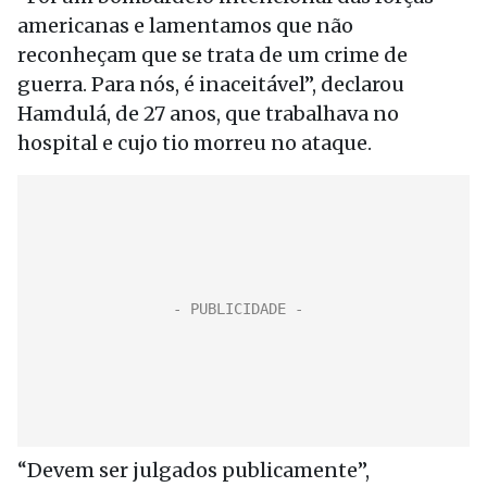
americanas e lamentamos que não
reconheçam que se trata de um crime de
guerra. Para nós, é inaceitável”, declarou
Hamdulá, de 27 anos, que trabalhava no
hospital e cujo tio morreu no ataque.
“Devem ser julgados publicamente”,