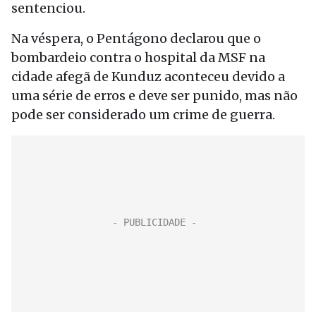
sentenciou.
Na véspera, o Pentágono declarou que o
bombardeio contra o hospital da MSF na
cidade afegã de Kunduz aconteceu devido a
uma série de erros e deve ser punido, mas não
pode ser considerado um crime de guerra.