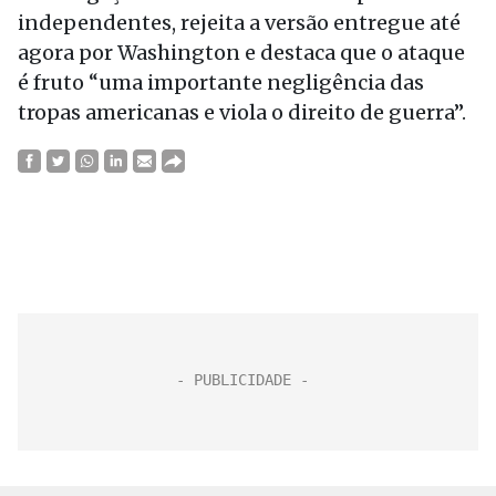
independentes, rejeita a versão entregue até
agora por Washington e destaca que o ataque
é fruto “uma importante negligência das
tropas americanas e viola o direito de guerra”.