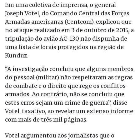
Em uma coletiva de imprensa, o general
Joseph Votel, do Comando Central das Forças
Armadas americanas (Centcom), explicou que
no ataque realizado em 3 de outubro de 2015, a
tripulação do avião AC-130 não dispunha de
uma lista de locais protegidos na região de
Kunduz.
“A investigação concluiu que alguns membros
do pessoal (militar) não respeitaram as regras
de combate e o direito que rege os conflitos
armados. Ao contrário, não se concluiu que
estes erros sejam um crime de guerra”, disse
Votel, taxativo, ao revelar um extenso informe
com mais de três mil páginas.
Votel argumentou aos jornalistas que o