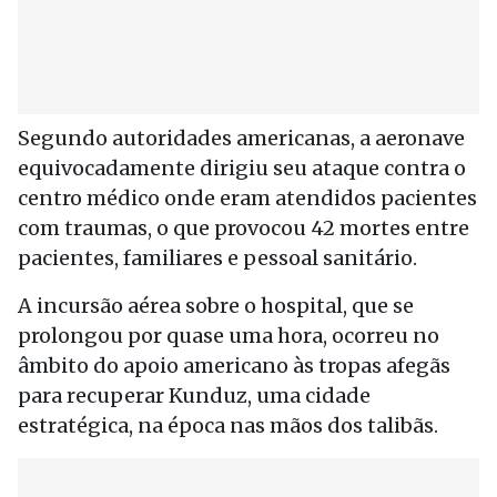
Segundo autoridades americanas, a aeronave
equivocadamente dirigiu seu ataque contra o
centro médico onde eram atendidos pacientes
com traumas, o que provocou 42 mortes entre
pacientes, familiares e pessoal sanitário.
A incursão aérea sobre o hospital, que se
prolongou por quase uma hora, ocorreu no
âmbito do apoio americano às tropas afegãs
para recuperar Kunduz, uma cidade
estratégica, na época nas mãos dos talibãs.