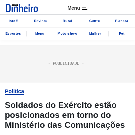
Menu
IstoÉ
Revista
Rural
Gente
Planeta
Esportes
Menu
Motorshow
Mulher
Pet
Política
Soldados do Exército estão
posicionados em torno do
Ministério das Comunicações