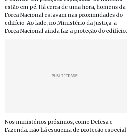
estão em pé. Há cerca de uma hora, homens da
Força Nacional estavam nas proximidades do
edifício. Ao lado, no Ministério da Justiça, a
Força Nacional ainda faz a proteção do edifício.
Nos ministérios próximos, como Defesa e
Fazenda, não há esquema de proteção especial