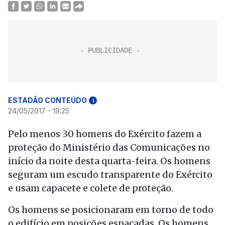
ESTADÃO CONTEÚDO
i
24/05/2017 - 19:25
Pelo menos 30 homens do Exército fazem a
proteção do Ministério das Comunicações no
início da noite desta quarta-feira. Os homens
seguram um escudo transparente do Exército
e usam capacete e colete de proteção.
Os homens se posicionaram em torno de todo
o edifício em posições espaçadas. Os homens