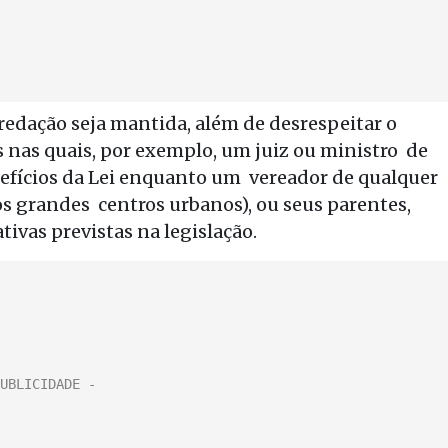
redação seja mantida, além de desrespeitar o
 nas quais, por exemplo, um juiz ou ministro de
nefícios da Lei enquanto um vereador de qualquer
os grandes centros urbanos), ou seus parentes,
tivas previstas na legislação.