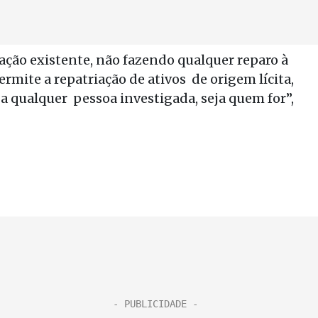
ação existente, não fazendo qualquer reparo à
ermite a repatriação de ativos de origem lícita,
 qualquer pessoa investigada, seja quem for”,