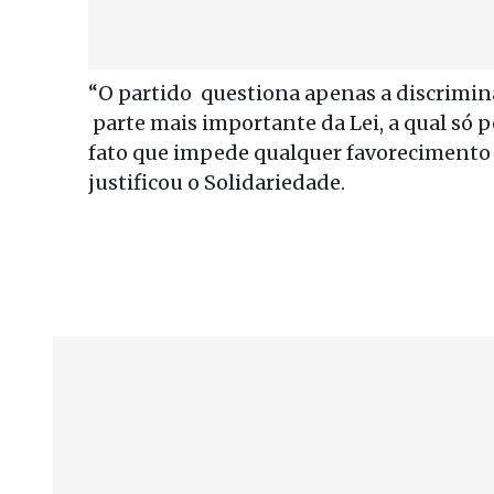
“O partido questiona apenas a discrimin
parte mais importante da Lei, a qual só p
fato que impede qualquer favorecimento a
justificou o Solidariedade.