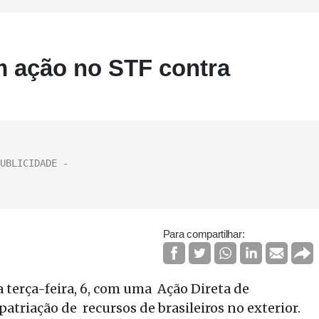
m ação no STF contra
Para compartilhar:
 terça-feira, 6, com uma Ação Direta de
atriação de recursos de brasileiros no exterior.