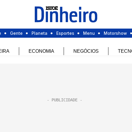
e
Gente
Planeta
Esportes
Menu
Motorshow
EIRA
ECONOMIA
NEGÓCIOS
TECN