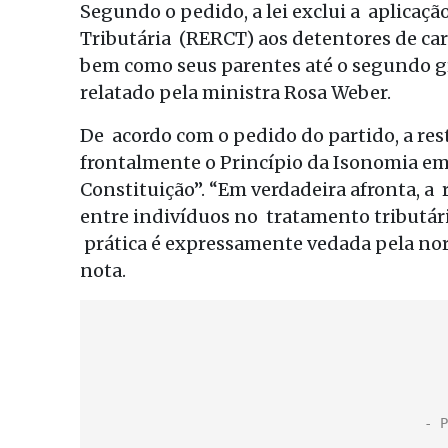
Segundo o pedido, a lei exclui a aplicaç
Tributária (RERCT) aos detentores de car
bem como seus parentes até o segundo gra
relatado pela ministra Rosa Weber.
De acordo com o pedido do partido, a res
frontalmente o Princípio da Isonomia em M
Constituição”. “Em verdadeira afronta, a 
entre indivíduos no tratamento tributári
prática é expressamente vedada pela nor
nota.