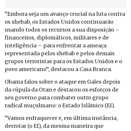
“Embora seja um avanço crucial na luta contra
os shebab, os Estados Unidos continuarão
usando todos os recursos a sua disposição –
financeiros, diplomáticos, militares e de
inteligência – para enfrentar a ameaça
representada pelos shebab e pelos demais
grupos terroristas para os Estados Unidos e o
povo americano”, destacou a Casa Branca.
Obama falou sobre o ataque em Gales depois
da cúpula da Otan e destacou os esforços de
seu governo para combater outro grupo
radical muçulmano: o Estado Islâmico (EI).
“Vamos enfraquecer e, em última instância,
derrotar (o EI), da mesma maneira que