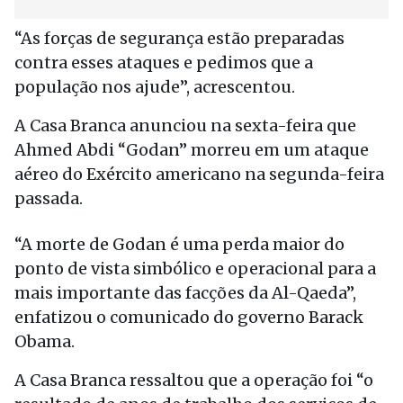
“As forças de segurança estão preparadas
contra esses ataques e pedimos que a
população nos ajude”, acrescentou.
A Casa Branca anunciou na sexta-feira que
Ahmed Abdi “Godan” morreu em um ataque
aéreo do Exército americano na segunda-feira
passada.
“A morte de Godan é uma perda maior do
ponto de vista simbólico e operacional para a
mais importante das facções da Al-Qaeda”,
enfatizou o comunicado do governo Barack
Obama.
A Casa Branca ressaltou que a operação foi “o