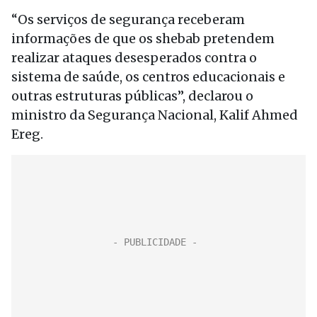
“Os serviços de segurança receberam
informações de que os shebab pretendem
realizar ataques desesperados contra o
sistema de saúde, os centros educacionais e
outras estruturas públicas”, declarou o
ministro da Segurança Nacional, Kalif Ahmed
Ereg.