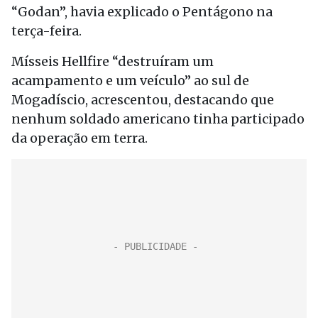
“Godan”, havia explicado o Pentágono na
terça-feira.
Mísseis Hellfire “destruíram um
acampamento e um veículo” ao sul de
Mogadíscio, acrescentou, destacando que
nenhum soldado americano tinha participado
da operação em terra.