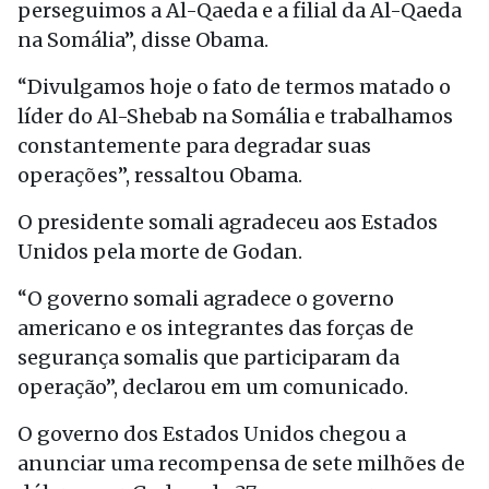
perseguimos a Al-Qaeda e a filial da Al-Qaeda
na Somália”, disse Obama.
“Divulgamos hoje o fato de termos matado o
líder do Al-Shebab na Somália e trabalhamos
constantemente para degradar suas
operações”, ressaltou Obama.
O presidente somali agradeceu aos Estados
Unidos pela morte de Godan.
“O governo somali agradece o governo
americano e os integrantes das forças de
segurança somalis que participaram da
operação”, declarou em um comunicado.
O governo dos Estados Unidos chegou a
anunciar uma recompensa de sete milhões de