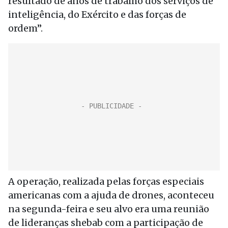
resultado de anos de trabalho dos serviços de
inteligência, do Exército e das forças de
ordem”.
A operação, realizada pelas forças especiais
americanas com a ajuda de drones, aconteceu
na segunda-feira e seu alvo era uma reunião
de lideranças shebab com a participação de