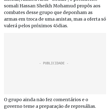
somali Hassan Sheikh Mohamud propôs aos
combates desse grupo que deponham as
armas em troca de uma anistas, mas a oferta só
valerá pelos próximos 45dias.
O grupo ainda não fez comentários e o
governo teme a preparação de represálias.