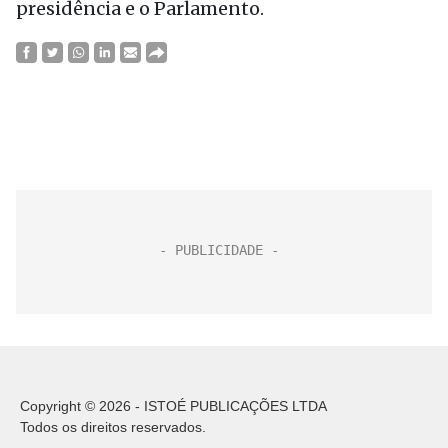
presidência e o Parlamento.
Copyright © 2026 - ISTOÉ PUBLICAÇÕES LTDA
Todos os direitos reservados.