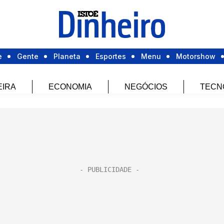
e
Gente
Planeta
Esportes
Menu
Motorshow
EIRA
ECONOMIA
NEGÓCIOS
TECN