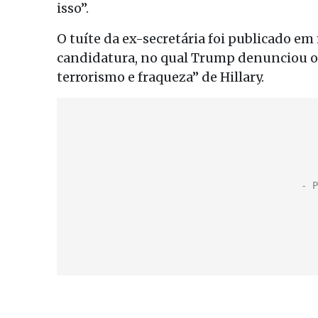
isso”.
O tuíte da ex-secretária foi publicado e
candidatura, no qual Trump denunciou o 
terrorismo e fraqueza” de Hillary.