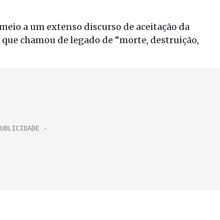
m meio a um extenso discurso de aceitação da
que chamou de legado de “morte, destruição,