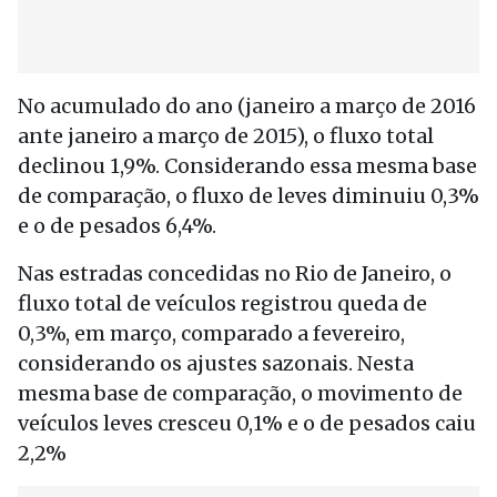
No acumulado do ano (janeiro a março de 2016
ante janeiro a março de 2015), o fluxo total
declinou 1,9%. Considerando essa mesma base
de comparação, o fluxo de leves diminuiu 0,3%
e o de pesados 6,4%.
Nas estradas concedidas no Rio de Janeiro, o
fluxo total de veículos registrou queda de
0,3%, em março, comparado a fevereiro,
considerando os ajustes sazonais. Nesta
mesma base de comparação, o movimento de
veículos leves cresceu 0,1% e o de pesados caiu
2,2%