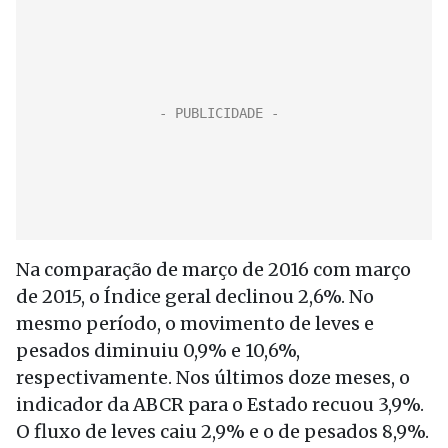
Na comparação de março de 2016 com março
de 2015, o Índice geral declinou 2,6%. No
mesmo período, o movimento de leves e
pesados diminuiu 0,9% e 10,6%,
respectivamente. Nos últimos doze meses, o
indicador da ABCR para o Estado recuou 3,9%.
O fluxo de leves caiu 2,9% e o de pesados 8,9%.