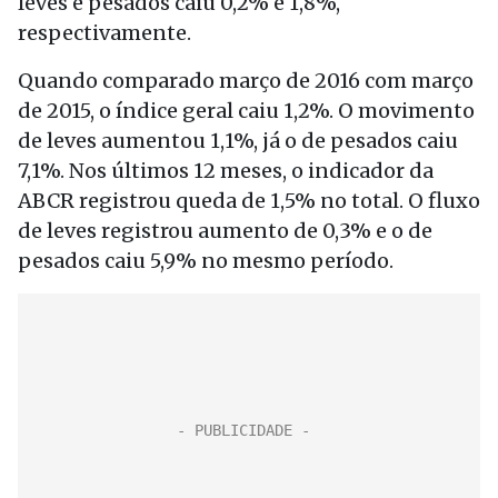
leves e pesados caiu 0,2% e 1,8%,
respectivamente.
Quando comparado março de 2016 com março
de 2015, o índice geral caiu 1,2%. O movimento
de leves aumentou 1,1%, já o de pesados caiu
7,1%. Nos últimos 12 meses, o indicador da
ABCR registrou queda de 1,5% no total. O fluxo
de leves registrou aumento de 0,3% e o de
pesados caiu 5,9% no mesmo período.