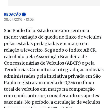
REDAÇÃO
i
08/04/2016 - 13:05
São Paulo foi o Estado que apresentou a
menor variação de queda no fluxo de veículos
pelas estadas pedagiadas em março em
relação a fevereiro. Segundo o Índice ABCR,
calculado pela Associação Brasileira de
Concessionárias de Veículos (ABCR) e pela
Tendências Consultoria Integrada, as rodovias
administradas pela iniciativa privada em São
Paulo registraram queda de 0,2% no fluxo
total de veículos em março na comparação
com o mês anterior, considerando os ajustes
sazonais. No período, a circulação de veículos