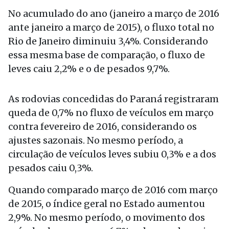
No acumulado do ano (janeiro a março de 2016
ante janeiro a março de 2015), o fluxo total no
Rio de Janeiro diminuiu 3,4%. Considerando
essa mesma base de comparação, o fluxo de
leves caiu 2,2% e o de pesados 9,7%.
As rodovias concedidas do Paraná registraram
queda de 0,7% no fluxo de veículos em março
contra fevereiro de 2016, considerando os
ajustes sazonais. No mesmo período, a
circulação de veículos leves subiu 0,3% e a dos
pesados caiu 0,3%.
Quando comparado março de 2016 com março
de 2015, o índice geral no Estado aumentou
2,9%. No mesmo período, o movimento dos