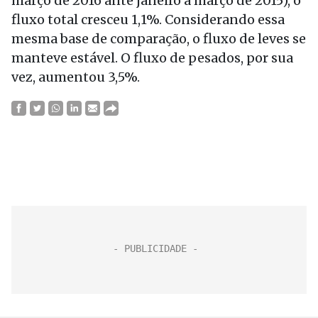
março de 2016 ante janeiro a março de 2015), o
fluxo total cresceu 1,1%. Considerando essa
mesma base de comparação, o fluxo de leves se
manteve estável. O fluxo de pesados, por sua
vez, aumentou 3,5%.