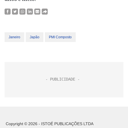
Janeiro
Japão
PMI Composto
Copyright © 2026 - ISTOÉ PUBLICAÇÕES LTDA