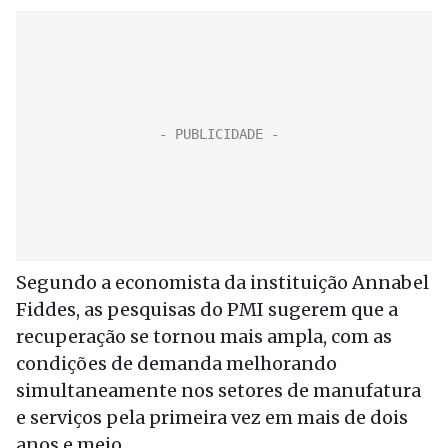
Segundo a economista da instituição Annabel
Fiddes, as pesquisas do PMI sugerem que a
recuperação se tornou mais ampla, com as
condições de demanda melhorando
simultaneamente nos setores de manufatura
e serviços pela primeira vez em mais de dois
anos e meio.