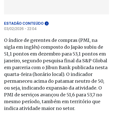
ESTADÃO CONTEÚDO
i
03/02/2026 - 22:04
O índice de gerentes de compras (PMI, na
sigla em inglês) composto do Japão subiu de
51,1 pontos em dezembro para 53,1 pontos em
janeiro, segundo pesquisa final da S&P Global
em parceria com o Jibun Bank publicada nesta
quarta-feira (horário local). O indicador
permaneceu acima do patamar neutro de 50,
ou seja, indicando expansão da atividade. O
PMI de serviços avançou de 51,6 para 53,7 no
mesmo período, também em território que
indica atividade maior no setor.