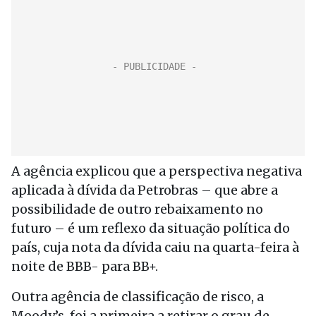
A agência explicou que a perspectiva negativa
aplicada à dívida da Petrobras – que abre a
possibilidade de outro rebaixamento no
futuro – é um reflexo da situação política do
país, cuja nota da dívida caiu na quarta-feira à
noite de BBB- para BB+.
Outra agência de classificação de risco, a
Moody’s, foi a primeira a retirar o grau de