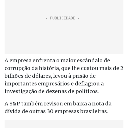
A empresa enfrenta o maior escândalo de
corrupção da história, que lhe custou mais de 2
bilhões de dólares, levou à prisão de
importantes empresários e deflagrou a
investigação de dezenas de políticos.
A S&P também revisou em baixa a nota da
dívida de outras 30 empresas brasileiras.