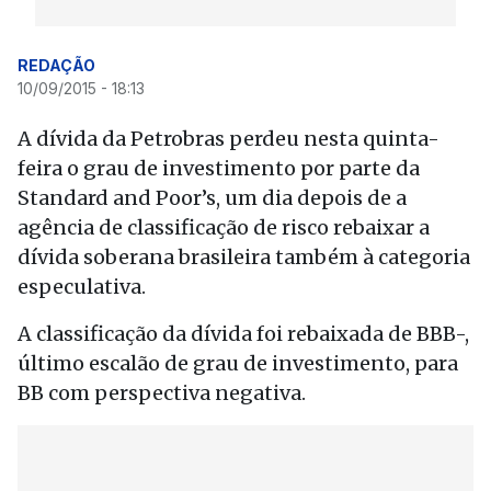
REDAÇÃO
10/09/2015 - 18:13
A dívida da Petrobras perdeu nesta quinta-
feira o grau de investimento por parte da
Standard and Poor’s, um dia depois de a
agência de classificação de risco rebaixar a
dívida soberana brasileira também à categoria
especulativa.
A classificação da dívida foi rebaixada de BBB-,
último escalão de grau de investimento, para
BB com perspectiva negativa.