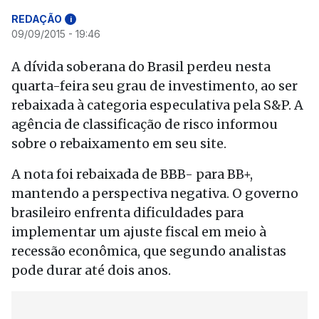
REDAÇÃO
i
09/09/2015 - 19:46
A dívida soberana do Brasil perdeu nesta
quarta-feira seu grau de investimento, ao ser
rebaixada à categoria especulativa pela S&P. A
agência de classificação de risco informou
sobre o rebaixamento em seu site.
A nota foi rebaixada de BBB- para BB+,
mantendo a perspectiva negativa. O governo
brasileiro enfrenta dificuldades para
implementar um ajuste fiscal em meio à
recessão econômica, que segundo analistas
pode durar até dois anos.