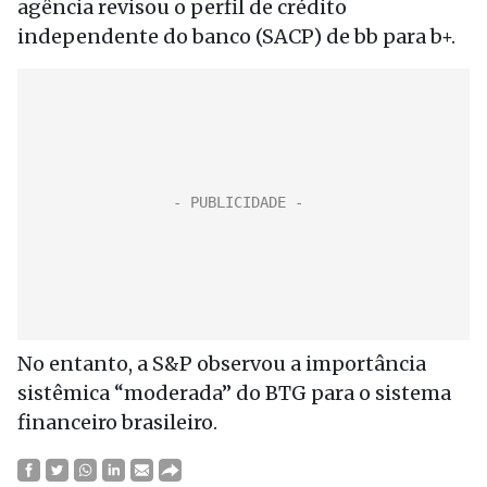
agência revisou o perfil de crédito
independente do banco (SACP) de bb para b+.
No entanto, a S&P observou a importância
sistêmica “moderada” do BTG para o sistema
financeiro brasileiro.