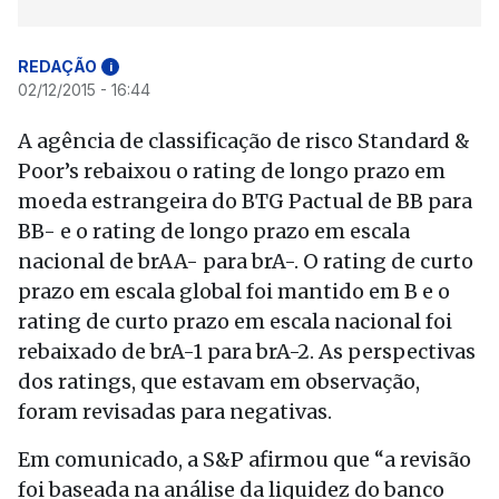
REDAÇÃO
i
02/12/2015 - 16:44
A agência de classificação de risco Standard &
Poor’s rebaixou o rating de longo prazo em
moeda estrangeira do BTG Pactual de BB para
BB- e o rating de longo prazo em escala
nacional de brAA- para brA-. O rating de curto
prazo em escala global foi mantido em B e o
rating de curto prazo em escala nacional foi
rebaixado de brA-1 para brA-2. As perspectivas
dos ratings, que estavam em observação,
foram revisadas para negativas.
Em comunicado, a S&P afirmou que “a revisão
foi baseada na análise da liquidez do banco