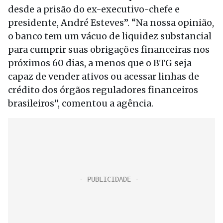
desde a prisão do ex-executivo-chefe e
presidente, André Esteves”. “Na nossa opinião,
o banco tem um vácuo de liquidez substancial
para cumprir suas obrigações financeiras nos
próximos 60 dias, a menos que o BTG seja
capaz de vender ativos ou acessar linhas de
crédito dos órgãos reguladores financeiros
brasileiros”, comentou a agência.