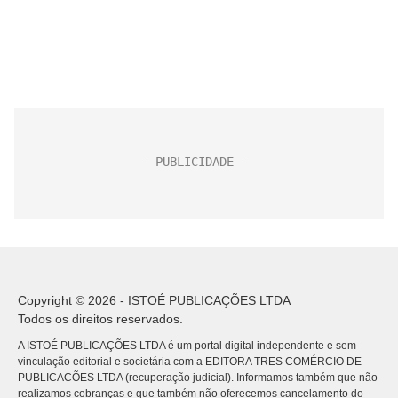
Copyright © 2026 - ISTOÉ PUBLICAÇÕES LTDA
Todos os direitos reservados.
A ISTOÉ PUBLICAÇÕES LTDA é um portal digital independente e sem
vinculação editorial e societária com a EDITORA TRES COMÉRCIO DE
PUBLICACÕES LTDA (recuperação judicial). Informamos também que não
realizamos cobranças e que também não oferecemos cancelamento do