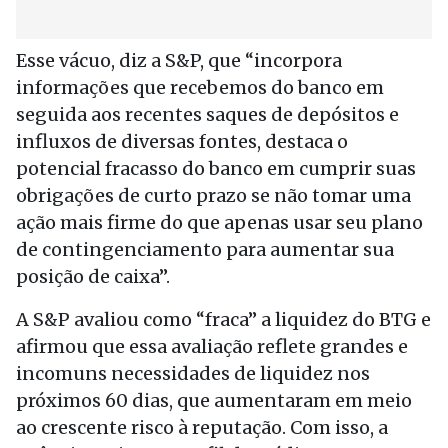
Esse vácuo, diz a S&P, que “incorpora
informações que recebemos do banco em
seguida aos recentes saques de depósitos e
influxos de diversas fontes, destaca o
potencial fracasso do banco em cumprir suas
obrigações de curto prazo se não tomar uma
ação mais firme do que apenas usar seu plano
de contingenciamento para aumentar sua
posição de caixa”.
A S&P avaliou como “fraca” a liquidez do BTG e
afirmou que essa avaliação reflete grandes e
incomuns necessidades de liquidez nos
próximos 60 dias, que aumentaram em meio
ao crescente risco à reputação. Com isso, a