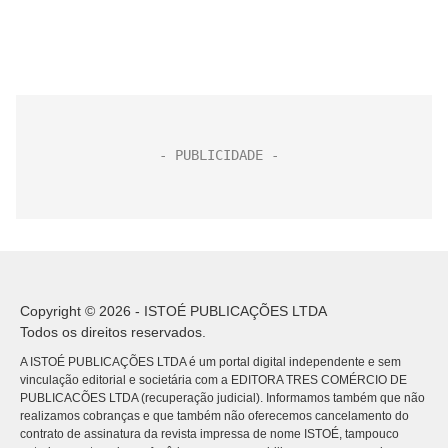
Copyright © 2026 - ISTOÉ PUBLICAÇÕES LTDA
Todos os direitos reservados.
A ISTOÉ PUBLICAÇÕES LTDA é um portal digital independente e sem
vinculação editorial e societária com a EDITORA TRES COMÉRCIO DE
PUBLICACÕES LTDA (recuperação judicial). Informamos também que não
realizamos cobranças e que também não oferecemos cancelamento do
contrato de assinatura da revista impressa de nome ISTOÉ, tampouco