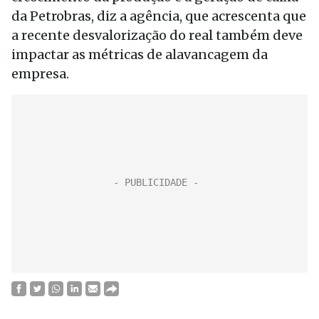
da Petrobras, diz a agência, que acrescenta que
a recente desvalorização do real também deve
impactar as métricas de alavancagem da
empresa.