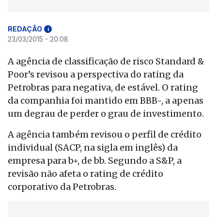
REDAÇÃO
i
23/03/2015 - 20:08
A agência de classificação de risco Standard &
Poor’s revisou a perspectiva do rating da
Petrobras para negativa, de estável. O rating
da companhia foi mantido em BBB-, a apenas
um degrau de perder o grau de investimento.
A agência também revisou o perfil de crédito
individual (SACP, na sigla em inglês) da
empresa para b+, de bb. Segundo a S&P, a
revisão não afeta o rating de crédito
corporativo da Petrobras.