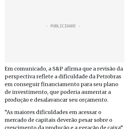
Em comunicado, a S&P afirma que a revisão da
perspectiva reflete a dificuldade da Petrobras
em conseguir financiamento para seu plano
de investimento, que poderia aumentar a
produção e desalavancar seu orçamento.
“As maiores dificuldades em acessar o
mercado de capitais deverão pesar sobre o
crescimento da produção e a geração de caixa”