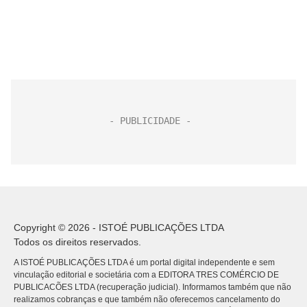
Copyright © 2026 - ISTOÉ PUBLICAÇÕES LTDA
Todos os direitos reservados.
A ISTOÉ PUBLICAÇÕES LTDA é um portal digital independente e sem
vinculação editorial e societária com a EDITORA TRES COMÉRCIO DE
PUBLICACÕES LTDA (recuperação judicial). Informamos também que não
realizamos cobranças e que também não oferecemos cancelamento do