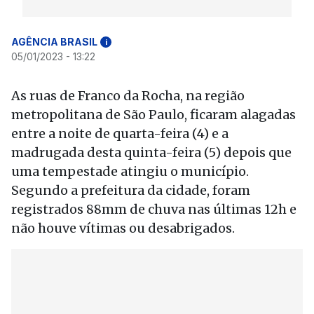
AGÊNCIA BRASIL
i
05/01/2023 - 13:22
As ruas de Franco da Rocha, na região
metropolitana de São Paulo, ficaram alagadas
entre a noite de quarta-feira (4) e a
madrugada desta quinta-feira (5) depois que
uma tempestade atingiu o município.
Segundo a prefeitura da cidade, foram
registrados 88mm de chuva nas últimas 12h e
não houve vítimas ou desabrigados.