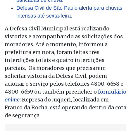
pancadas de chuva.
Defesa Civil de São Paulo alerta para chuvas
intensas até sexta-feira.
A Defesa Civil Municipal está realizando
vistorias e acompanhando as solicitações dos
moradores. Até o momento, informou a
prefeitura em nota, foram feitas três
interdições totais e quatro interdições
parciais. Os moradores que precisarem
solicitar vistoria da Defesa Civil, podem
acionar o serviço pelos telefones 4800-6658 e
4800-6659 ou também preencher o
formulário
online
: Represa do Juqueri, localizada em
Franco da Rocha, está operando dentro da cota
de segurança