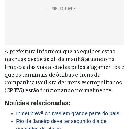
A prefeitura informou que as equipes estão
nas ruas desde às 6h da manhã atuando na
limpeza das vias afetadas pelos alagamentos e
que os terminais de ônibus e trens da
Companhia Paulista de Trens Metropolitanos
(CPTM) estão funcionando normalmente.
Notícias relacionadas:
Inmet prevê chuvas em grande parte do país.
Rio de Janeiro deve ter segundo dia de