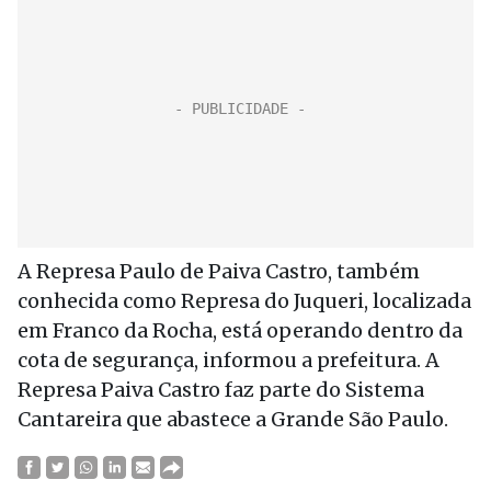
A Represa Paulo de Paiva Castro, também
conhecida como Represa do Juqueri, localizada
em Franco da Rocha, está operando dentro da
cota de segurança, informou a prefeitura. A
Represa Paiva Castro faz parte do Sistema
Cantareira que abastece a Grande São Paulo.