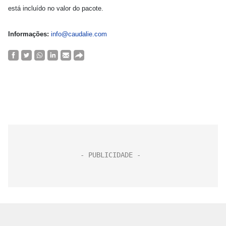
está incluído no valor do pacote.
Informações:
info@caudalie.com