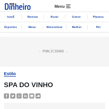
Menu
IstoÉ
Revista
Rural
Gente
Planeta
Esportes
Menu
Motorshow
Mulher
Pet
Estilo
SPA DO VINHO