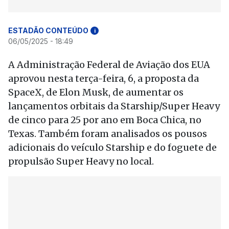
ESTADÃO CONTEÚDO
i
06/05/2025 - 18:49
A Administração Federal de Aviação dos EUA
aprovou nesta terça-feira, 6, a proposta da
SpaceX, de Elon Musk, de aumentar os
lançamentos orbitais da Starship/Super Heavy
de cinco para 25 por ano em Boca Chica, no
Texas. Também foram analisados os pousos
adicionais do veículo Starship e do foguete de
propulsão Super Heavy no local.