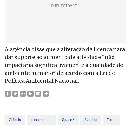
A agência disse que a alteração da licença para
dar suporte ao aumento de atividade “não
impactaria significativamente a qualidade do
ambiente humano” de acordo com a Lei de
Política Ambiental Nacional.
Ciência
Lançamentos
SpaceX
Starship
Texas