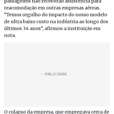
passageiros não receberão assistência para
reacomodação em outras empresas aéreas.
“Temos orgulho do impacto do nosso modelo
de ultra baixo custo na indústria ao longo dos
últimos 34 anos”, afirmou a instituição em
nota.
O colapso da empresa, que empregava cerca de