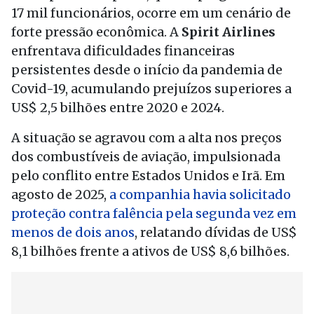
17 mil funcionários, ocorre em um cenário de
forte pressão econômica. A
Spirit Airlines
enfrentava dificuldades financeiras
persistentes desde o início da pandemia de
Covid-19, acumulando prejuízos superiores a
US$ 2,5 bilhões entre 2020 e 2024.
A situação se agravou com a alta nos preços
dos combustíveis de aviação, impulsionada
pelo conflito entre Estados Unidos e Irã. Em
agosto de 2025,
a companhia havia solicitado
proteção contra falência pela segunda vez em
menos de dois anos
, relatando dívidas de US$
8,1 bilhões frente a ativos de US$ 8,6 bilhões.