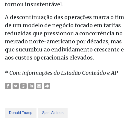
tornou insustentável.
A descontinuação das operações marca o fim
de um modelo de negócio focado em tarifas
reduzidas que pressionou a concorrência no
mercado norte-americano por décadas, mas
que sucumbiu ao endividamento crescente e
aos custos operacionais elevados.
* Com informações do Estadão Conteúdo e AP
Donald Trump
Spirit Airlines