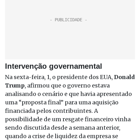
Intervenção governamental
Na sexta-feira, 1, o presidente dos EUA,
Donald
Trump
, afirmou que o governo estava
analisando o cenário e que havia apresentado
uma “proposta final” para uma aquisição
financiada pelos contribuintes. A
possibilidade de um resgate financeiro vinha
sendo discutida desde a semana anterior,
quando a crise de liquidez da empresa se