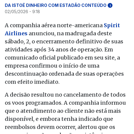
DA ISTOÉ DINHEIRO COM ESTADÃO CONTEÚDO
i
02/05/2026 - 9:18
A companhia aérea norte-americana
Spirit
Airlines
anunciou, na madrugada deste
sábado, 2, o encerramento definitivo de suas
atividades após 34 anos de operação. Em
comunicado oficial publicado em seu site, a
empresa confirmou o início de uma
descontinuação ordenada de suas operações
com efeito imediato.
A decisão resultou no cancelamento de todos
os voos programados. A companhia informou
que o atendimento ao cliente não está mais
disponível, e embora tenha indicado que
reembolsos devem ocorrer, alertou que os