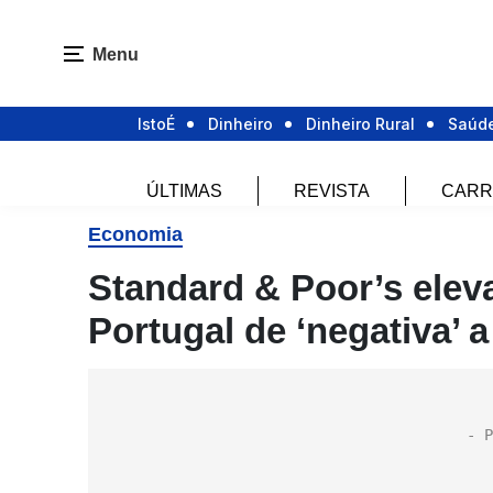
Menu
IstoÉ
Dinheiro
Dinheiro Rural
Saúd
ÚLTIMAS
REVISTA
CARR
Economia
Standard & Poor’s elev
Portugal de ‘negativa’ a