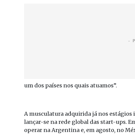
um dos países nos quais atuamos”.
A musculatura adquirida já nos estágios 
lançar-se na rede global das start-ups.
operar na Argentina e, em agosto, no Mé