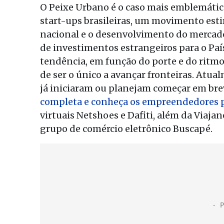
O Peixe Urbano é o caso mais emblemátic
start-ups brasileiras, um movimento est
nacional e o desenvolvimento do mercado
de investimentos estrangeiros para o Paí
tendência, em função do porte e do ritmo
de ser o único a avançar fronteiras. Atu
já iniciaram ou planejam começar em bre
completa e conheça os empreendedores p
virtuais Netshoes e Dafiti, além da Viajan
grupo de comércio eletrônico Buscapé.