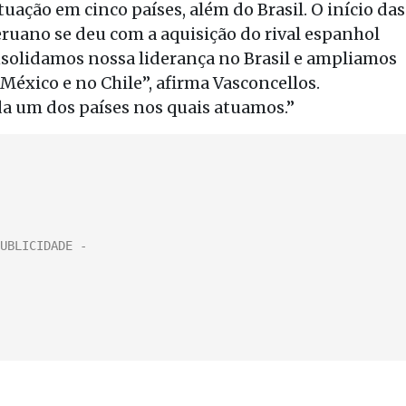
atuação em cinco países, além do Brasil. O início das
uano se deu com a aquisição do rival espanhol
nsolidamos nossa liderança no Brasil e ampliamos
México e no Chile”, afirma Vasconcellos.
a um dos países nos quais atuamos.”