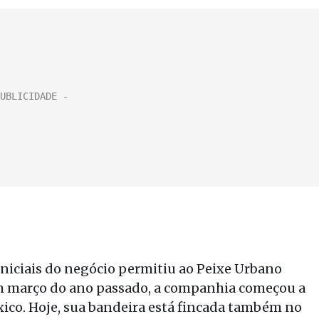
iniciais do negócio permitiu ao Peixe Urbano
 Em março do ano passado, a companhia começou a
xico. Hoje, sua bandeira está fincada também no