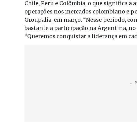
Chile, Peru e Colômbia, o que significa a 
operações nos mercados colombiano e per
Groupalia, em março. “Nesse período, co
bastante a participação na Argentina, no 
“Queremos conquistar a liderança em cad