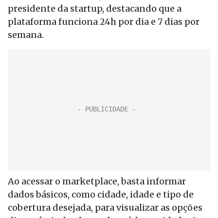
presidente da startup, destacando que a
plataforma funciona 24h por dia e 7 dias por
semana.
Ao acessar o marketplace, basta informar
dados básicos, como cidade, idade e tipo de
cobertura desejada, para visualizar as opções