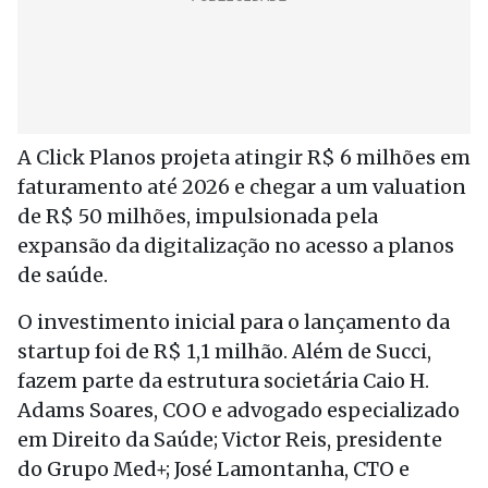
A Click Planos projeta atingir R$ 6 milhões em
faturamento até 2026 e chegar a um valuation
de R$ 50 milhões, impulsionada pela
expansão da digitalização no acesso a planos
de saúde.
O investimento inicial para o lançamento da
startup foi de R$ 1,1 milhão. Além de Succi,
fazem parte da estrutura societária Caio H.
Adams Soares, COO e advogado especializado
em Direito da Saúde; Victor Reis, presidente
do Grupo Med+; José Lamontanha, CTO e