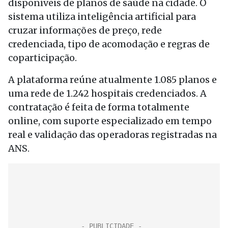
disponíveis de planos de saúde na cidade. O
sistema utiliza inteligência artificial para
cruzar informações de preço, rede
credenciada, tipo de acomodação e regras de
coparticipação.
A plataforma reúne atualmente 1.085 planos e
uma rede de 1.242 hospitais credenciados. A
contratação é feita de forma totalmente
online, com suporte especializado em tempo
real e validação das operadoras registradas na
ANS.