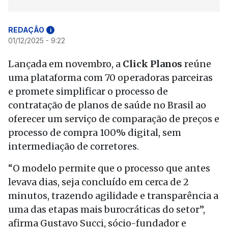
REDAÇÃO
i
01/12/2025 - 9:22
Lançada em novembro, a
Click Planos
reúne
uma plataforma com 70 operadoras parceiras
e promete simplificar o processo de
contratação de planos de saúde no Brasil ao
oferecer um serviço de comparação de preços e
processo de compra 100% digital, sem
intermediação de corretores.
“O modelo permite que o processo que antes
levava dias, seja concluído em cerca de 2
minutos, trazendo agilidade e transparência a
uma das etapas mais burocráticas do setor”,
afirma Gustavo Succi, sócio-fundador e