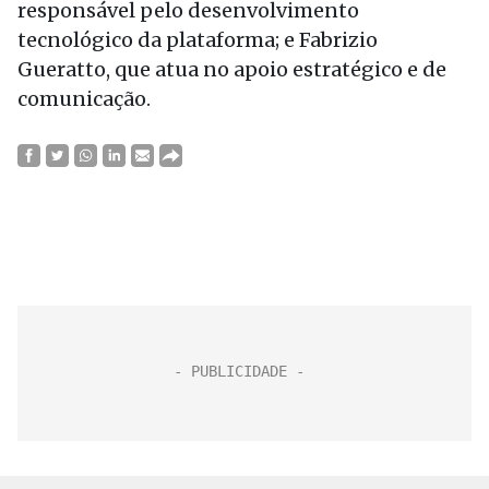
responsável pelo desenvolvimento
tecnológico da plataforma; e Fabrizio
Gueratto, que atua no apoio estratégico e de
comunicação.