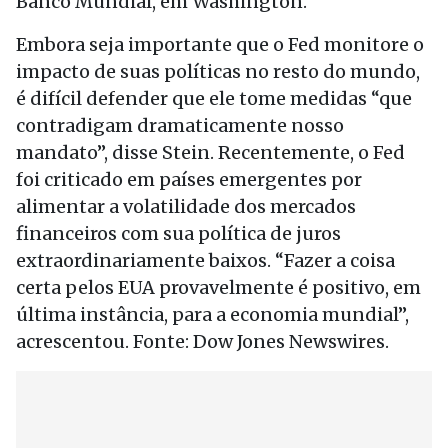
Banco Mundial, em Washington.
Embora seja importante que o Fed monitore o
impacto de suas políticas no resto do mundo,
é difícil defender que ele tome medidas “que
contradigam dramaticamente nosso
mandato”, disse Stein. Recentemente, o Fed
foi criticado em países emergentes por
alimentar a volatilidade dos mercados
financeiros com sua política de juros
extraordinariamente baixos. “Fazer a coisa
certa pelos EUA provavelmente é positivo, em
última instância, para a economia mundial”,
acrescentou. Fonte: Dow Jones Newswires.