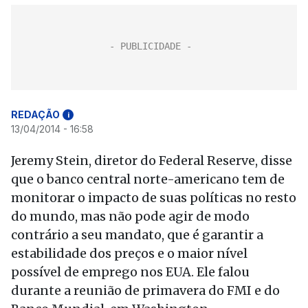
REDAÇÃO
i
13/04/2014 - 16:58
Jeremy Stein, diretor do Federal Reserve, disse
que o banco central norte-americano tem de
monitorar o impacto de suas políticas no resto
do mundo, mas não pode agir de modo
contrário a seu mandato, que é garantir a
estabilidade dos preços e o maior nível
possível de emprego nos EUA. Ele falou
durante a reunião de primavera do FMI e do