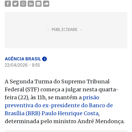
AGÊNCIA BRASIL
i
22/04/2026 - 9:55
A Segunda Turma do Supremo Tribunal
Federal (STF) começa a julgar nesta quarta-
feira (22), às 11h, se mantém a
prisão
preventiva do ex-presidente do Banco de
Brasília (BRB) Paulo Henrique Costa
,
determinada pelo ministro André Mendonça.