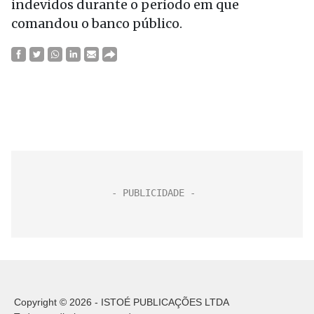
indevidos durante o período em que
comandou o banco público.
Copyright © 2026 - ISTOÉ PUBLICAÇÕES LTDA