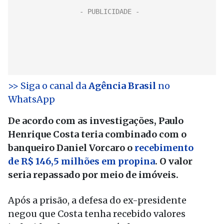
>> Siga o canal da
Agência Brasil
no
WhatsApp
De acordo com as investigações, Paulo
Henrique Costa teria combinado com o
banqueiro Daniel Vorcaro o
recebimento
de R$ 146,5 milhões em propina
. O valor
seria repassado por meio de imóveis.
Após a prisão, a defesa do ex-presidente
negou que Costa tenha recebido valores