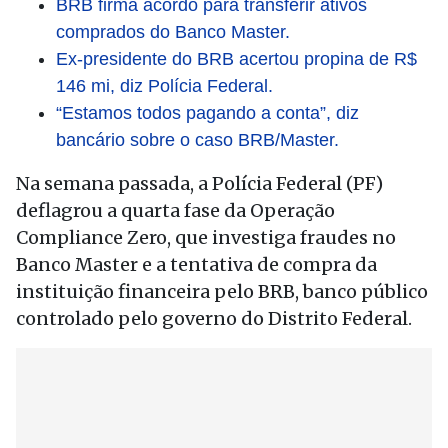
BRB firma acordo para transferir ativos
comprados do Banco Master.
Ex-presidente do BRB acertou propina de R$
146 mi, diz Polícia Federal.
“Estamos todos pagando a conta”, diz
bancário sobre o caso BRB/Master.
Na semana passada, a Polícia Federal (PF)
deflagrou a quarta fase da Operação
Compliance Zero, que investiga fraudes no
Banco Master e a tentativa de compra da
instituição financeira pelo BRB, banco público
controlado pelo governo do Distrito Federal.