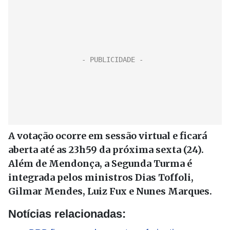
A votação ocorre em sessão virtual e ficará
aberta até as 23h59 da próxima sexta (24).
Além de Mendonça, a Segunda Turma é
integrada pelos ministros Dias Toffoli,
Gilmar Mendes, Luiz Fux e Nunes Marques.
Notícias relacionadas: