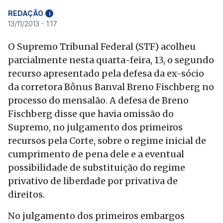
REDAÇÃO
i
13/11/2013 - 1:17
O Supremo Tribunal Federal (STF) acolheu
parcialmente nesta quarta-feira, 13, o segundo
recurso apresentado pela defesa da ex-sócio
da corretora Bônus Banval Breno Fischberg no
processo do mensalão. A defesa de Breno
Fischberg disse que havia omissão do
Supremo, no julgamento dos primeiros
recursos pela Corte, sobre o regime inicial de
cumprimento de pena dele e a eventual
possibilidade de substituição do regime
privativo de liberdade por privativa de
direitos.
No julgamento dos primeiros embargos