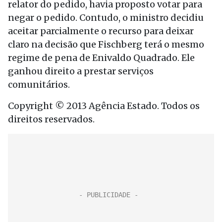
relator do pedido, havia proposto votar para
negar o pedido. Contudo, o ministro decidiu
aceitar parcialmente o recurso para deixar
claro na decisão que Fischberg terá o mesmo
regime de pena de Enivaldo Quadrado. Ele
ganhou direito a prestar serviços
comunitários.
Copyright © 2013 Agência Estado. Todos os
direitos reservados.