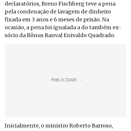
declaratórios, Breno Fischberg teve a pena
pela condenação de lavagem de dinheiro
fixada em 3 anos e 6 meses de prisão. Na
ocasião, a pena foi igualada a do também ex-
sócio da Bônus Banval Enivaldo Quadrado.
Inicialmente, o ministro Roberto Barroso,