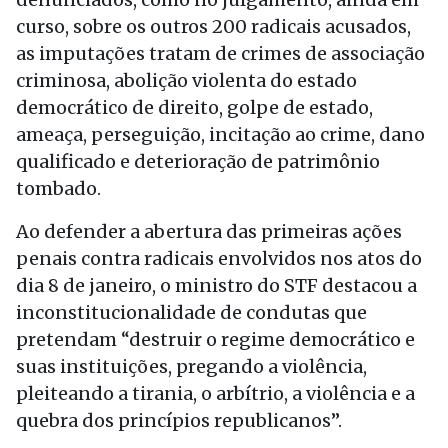
curso, sobre os outros 200 radicais acusados,
as imputações tratam de crimes de associação
criminosa, abolição violenta do estado
democrático de direito, golpe de estado,
ameaça, perseguição, incitação ao crime, dano
qualificado e deterioração de patrimônio
tombado.
Ao defender a abertura das primeiras ações
penais contra radicais envolvidos nos atos do
dia 8 de janeiro, o ministro do STF destacou a
inconstitucionalidade de condutas que
pretendam “destruir o regime democrático e
suas instituições, pregando a violência,
pleiteando a tirania, o arbítrio, a violência e a
quebra dos princípios republicanos”.