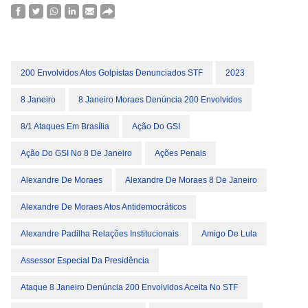
200 Envolvidos Atos Golpistas Denunciados STF
2023
8 Janeiro
8 Janeiro Moraes Denúncia 200 Envolvidos
8/1 Ataques Em Brasília
Ação Do GSI
Ação Do GSI No 8 De Janeiro
Ações Penais
Alexandre De Moraes
Alexandre De Moraes 8 De Janeiro
Alexandre De Moraes Atos Antidemocráticos
Alexandre Padilha Relações Institucionais
Amigo De Lula
Assessor Especial Da Presidência
Ataque 8 Janeiro Denúncia 200 Envolvidos Aceita No STF