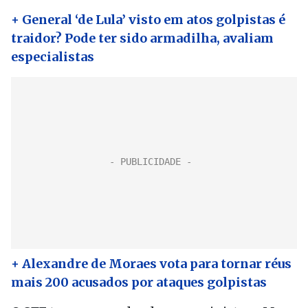
+ General ‘de Lula’ visto em atos golpistas é
traidor? Pode ter sido armadilha, avaliam
especialistas
+ Alexandre de Moraes vota para tornar réus
mais 200 acusados por ataques golpistas