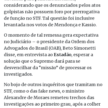
considerando que os denunciados pelos atos
golpistas não possuem foro por prerrogativa
de função no STF. Tal questão foi inclusive
levantada nos votos de Mendonça e Kassio.
O momento de tal remessa gera expectativa
no Judiciário – o presidente da Ordem dos
Advogados do Brasil (OAB), Beto Simonetti
disse, em entrevista ao
Estadão
, esperar a
solução que o Supremo dará para se
desvencilhar da “missão” de processar os
investigados.
No bojo de outros inquéritos que tramitam no
STF, como o das fake news, o ministro
Alexandre de Moraes remeteu trechos das
investigações ao primeiro grau, após a colher