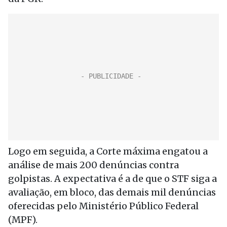
Logo em seguida, a Corte máxima engatou a
análise de mais 200 denúncias contra
golpistas. A expectativa é a de que o STF siga a
avaliação, em bloco, das demais mil denúncias
oferecidas pelo Ministério Público Federal
(MPF).