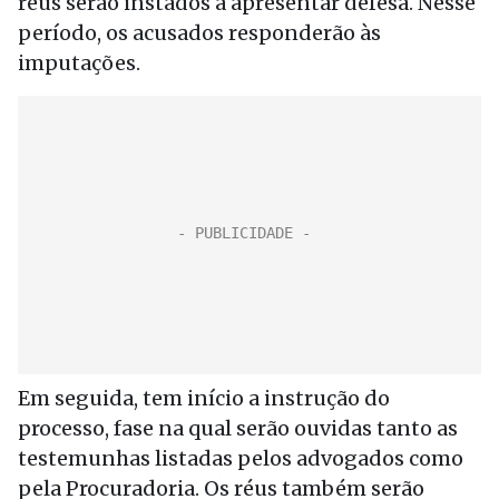
réus serão instados a apresentar defesa. Nesse
período, os acusados responderão às
imputações.
Em seguida, tem início a instrução do
processo, fase na qual serão ouvidas tanto as
testemunhas listadas pelos advogados como
pela Procuradoria. Os réus também serão