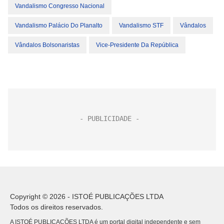
Vandalismo Congresso Nacional
Vandalismo Palácio Do Planalto
Vandalismo STF
Vândalos
Vândalos Bolsonaristas
Vice-Presidente Da República
Copyright © 2026 - ISTOÉ PUBLICAÇÕES LTDA
Todos os direitos reservados.
A ISTOÉ PUBLICAÇÕES LTDA é um portal digital independente e sem