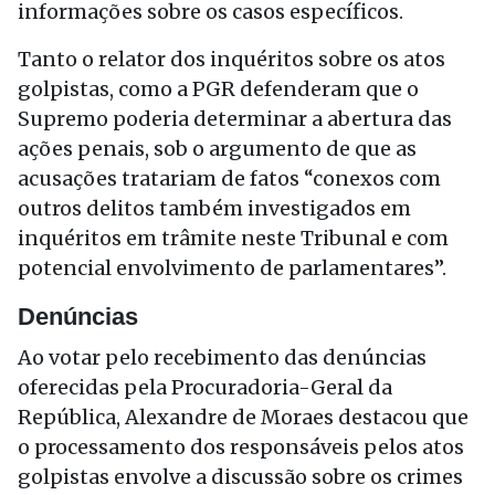
informações sobre os casos específicos.
Tanto o relator dos inquéritos sobre os atos
golpistas, como a PGR defenderam que o
Supremo poderia determinar a abertura das
ações penais, sob o argumento de que as
acusações tratariam de fatos “conexos com
outros delitos também investigados em
inquéritos em trâmite neste Tribunal e com
potencial envolvimento de parlamentares”.
Denúncias
Ao votar pelo recebimento das denúncias
oferecidas pela Procuradoria-Geral da
República, Alexandre de Moraes destacou que
o processamento dos responsáveis pelos atos
golpistas envolve a discussão sobre os crimes