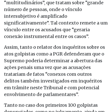
“multitudinários”, que tratam sobre “grande
número de pessoas, onde o vínculo
intersubjetivo é amplificado
significativamente”. Tal contexto remete a um
vínculo entre os acusados que “geraria
conexão instrumental entre os casos”.
Assim, tanto o relator dos inquéritos sobre os
atos golpistas como a PGR defenderam que o
Supremo poderia determinar a abertura das
ações penais uma vez que as acusações
tratariam de fatos “conexos com outros
delitos também investigados em inquéritos
em trâmite neste Tribunal e com potencial
envolvimento de parlamentares”.
Tanto no caso dos primeiros 100 golpistas
denunciados, como no julgamento, ainda em