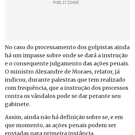
No caso do processamento dos golpistas ainda
há um impasse sobre onde se dará a instrução
e o consequente julgamento das ações penais.
O ministro Alexandre de Moraes, relator, já
indicou, durante palestras que tem realizado
com frequência, que a instrução dos processos
contra os vândalos pode se dar perante seu
gabinete.
Assim, ainda não há definição sobre se, e em
que momento, as ações penais podem ser
enviadas para primeira instância,