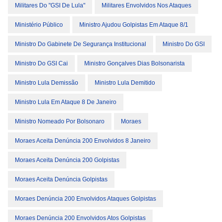
Militares Do "GSI De Lula"
Militares Envolvidos Nos Ataques
Ministério Público
Ministro Ajudou Golpistas Em Ataque 8/1
Ministro Do Gabinete De Segurança Institucional
Ministro Do GSI
Ministro Do GSI Cai
Ministro Gonçalves Dias Bolsonarista
Ministro Lula Demissão
Ministro Lula Demitido
Ministro Lula Em Ataque 8 De Janeiro
Ministro Nomeado Por Bolsonaro
Moraes
Moraes Aceita Denúncia 200 Envolvidos 8 Janeiro
Moraes Aceita Denúncia 200 Golpistas
Moraes Aceita Denúncia Golpistas
Moraes Denúncia 200 Envolvidos Ataques Golpistas
Moraes Denúncia 200 Envolvidos Atos Golpistas