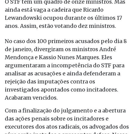
O STF tem um quadro de onze ministros. Mas
ainda está vaga a cadeira que Ricardo
Lewandowski ocupou durante os últimos 17
anos. Assim, estão votando dez ministros.
No caso dos 100 primeiros acusados pelo dia 8
de janeiro, divergiram os ministros André
Mendonça e Kassio Nunes Marques. Eles
argumentaram a incompetência do STF para
analisar as acusações e ainda defenderam a
rejeição das imputações contra os
investigados apontados como incitadores.
Acabaram vencidos.
Com a finalização do julgamento e a abertura
das ações penais sobre os incitadores e
executores dos atos radicais, os advogados dos