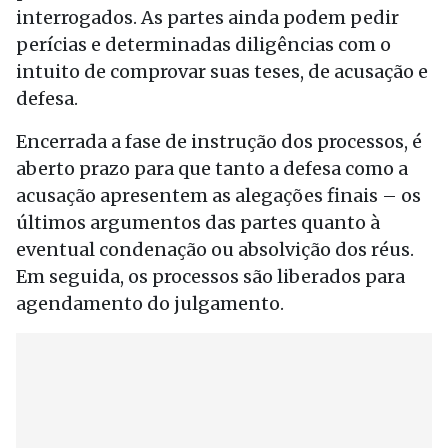
interrogados. As partes ainda podem pedir
perícias e determinadas diligências com o
intuito de comprovar suas teses, de acusação e
defesa.
Encerrada a fase de instrução dos processos, é
aberto prazo para que tanto a defesa como a
acusação apresentem as alegações finais – os
últimos argumentos das partes quanto à
eventual condenação ou absolvição dos réus.
Em seguida, os processos são liberados para
agendamento do julgamento.