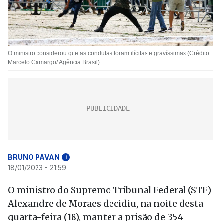
O ministro considerou que as condutas foram ilícitas e gravíssimas (Crédito:
Marcelo Camargo/ Agência Brasil)
BRUNO PAVAN
i
18/01/2023 - 21:59
O ministro do Supremo Tribunal Federal (STF)
Alexandre de Moraes decidiu, na noite desta
quarta-feira (18), manter a prisão de 354