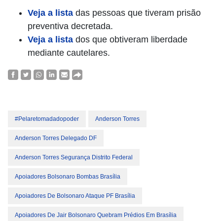
Veja a lista
das pessoas que tiveram prisão
preventiva decretada.
Veja a lista
dos que obtiveram liberdade
mediante cautelares.
#pelaretomadadopoder
Anderson Torres
Anderson Torres Delegado DF
Anderson Torres Segurança Distrito Federal
Apoiadores Bolsonaro Bombas Brasília
Apoiadores De Bolsonaro Ataque PF Brasília
Apoiadores De Jair Bolsonaro Quebram Prédios Em Brasília