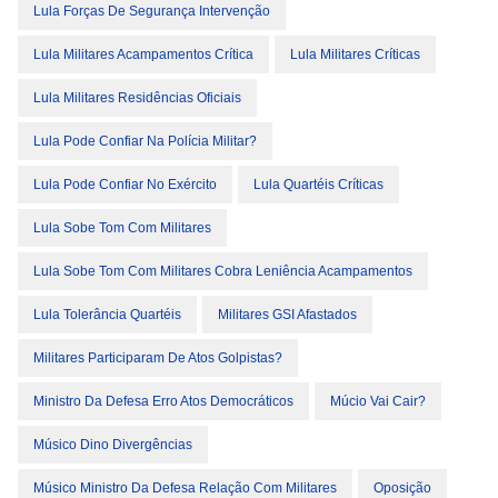
Lula Forças De Segurança Intervenção
Lula Militares Acampamentos Crítica
Lula Militares Críticas
Lula Militares Residências Oficiais
Lula Pode Confiar Na Polícia Militar?
Lula Pode Confiar No Exército
Lula Quartéis Críticas
Lula Sobe Tom Com Militares
Lula Sobe Tom Com Militares Cobra Leniência Acampamentos
Lula Tolerância Quartéis
Militares GSI Afastados
Militares Participaram De Atos Golpistas?
Ministro Da Defesa Erro Atos Democráticos
Múcio Vai Cair?
Músico Dino Divergências
Músico Ministro Da Defesa Relação Com Militares
Oposição