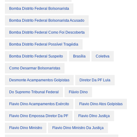
Bomba Distrito Federal Bolsonarista
Bomba Distrito Federal Bolsonarista Acusado
Bomba Distrito Federal Como Foi Descoberta
Bomba Distrito Federal Possível Tragédia
Bomba Distrito Federal Suspeito
Brasília
Coletiva
Como Desarmar Bolsonaristas
Desmonte Acampamentos Golpistas
Diretor Da PF Lula
Do Supremo Tribunal Federal
Flávio Dino
Flavio Dino Acampamentos Exército
Flavio Dino Atos Golpistas
Flavio Dino Empossa Diretor Da PF
Flavio DIno Justiça
Flavio Dino Ministro
Flavio Dino Ministro Da Justiça