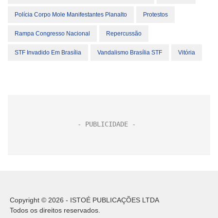
Polícia Corpo Mole Manifestantes Planalto
Protestos
Rampa Congresso Nacional
Repercussão
STF Invadido Em Brasília
Vandalismo Brasília STF
Vitória
Copyright © 2026 - ISTOÉ PUBLICAÇÕES LTDA
Todos os direitos reservados.