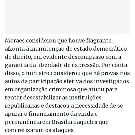
Moraes considerou que houve flagrante
afronta à manutenção do estado democrático
de direito, em evidente descompasso com a
garantia da liberdade de expressão. Por conta
disso, o ministro considerou que há provas nos
autos da participação efetiva dos investigados
em organização criminosa que atuou para
tentar desestabilizar as instituições
republicanas e destacou a necessidade de se
apurar o financiamento da vinda e
permanência em Brasília daqueles que
concretizaram os ataques.