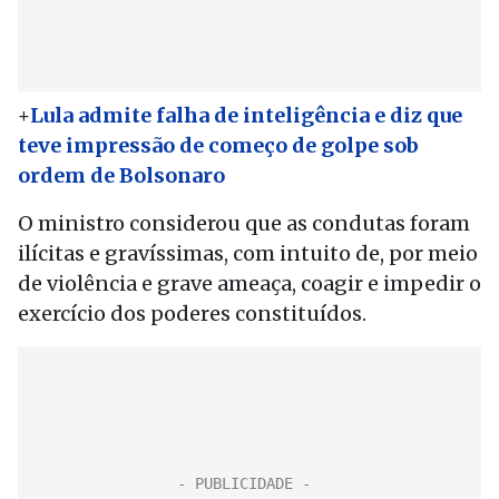
+
Lula admite falha de inteligência e diz que
teve impressão de começo de golpe sob
ordem de Bolsonaro
O ministro considerou que as condutas foram
ilícitas e gravíssimas, com intuito de, por meio
de violência e grave ameaça, coagir e impedir o
exercício dos poderes constituídos.