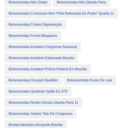
Bolsonaristas Atos Golpe
Bolsonaristas Atos Quarta-Feira
Bolsonaristas Convocam Atos “pela Retomada Do Poder” Quarta 11
Bolsonaristas Crimes Depredação
Bolsonaristas Furam Bloqueios
Bolsonaristas Invadem Congresso Nacional
Bolsonaristas Invadem Esplanada Brasilia
Bolsonaristas Invadem Polícia Federal Em Brasília
Bolsonaristas Ocupam Quartéis
Bolsonaristas Posse De Lula
Bolsonaristas Quebram Salão Do STF
Bolsonaristas Redes Sociais Quarta-Feira 11
Bolsonaristas Sobem Teto Do Congresso
Bomba Atentado Aeroporto Brasília