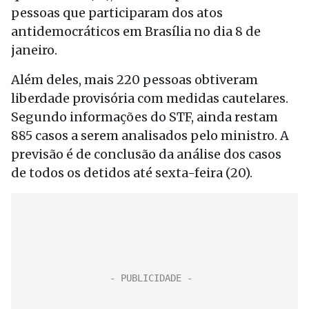
pessoas que participaram dos atos
antidemocráticos em Brasília no dia 8 de
janeiro.
Além deles, mais 220 pessoas obtiveram
liberdade provisória com medidas cautelares.
Segundo informações do STF, ainda restam
885 casos a serem analisados pelo ministro. A
previsão é de conclusão da análise dos casos
de todos os detidos até sexta-feira (20).