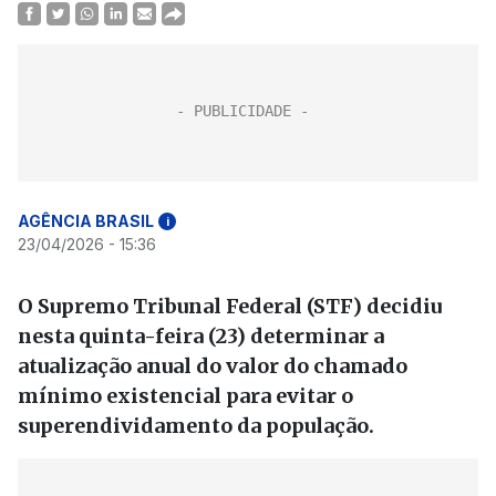
AGÊNCIA BRASIL
i
23/04/2026 - 15:36
O Supremo Tribunal Federal (STF) decidiu
nesta quinta-feira (23) determinar a
atualização anual do valor do chamado
mínimo existencial para evitar o
superendividamento da população.