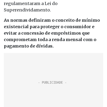
regulamentaram a Lei do
Superendividamento.
As normas definiram o conceito de mínimo
existencial para proteger o consumidor e
evitar a concessão de empréstimos que
comprometam toda a renda mensal com o
pagamento de dívidas.