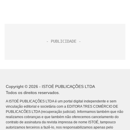
Copyright © 2026 - ISTOÉ PUBLICAÇÕES LTDA
Todos os direitos reservados.
A ISTOÉ PUBLICAÇÕES LTDA é um portal digital independente e sem
vinculação editorial e societária com a EDITORA TRES COMÉRCIO DE
PUBLICACÕES LTDA (recuperação judicial). Informamos também que não
realizamos cobranças e que também não oferecemos cancelamento do
contrato de assinatura da revista impressa de nome ISTOÉ, tampouco
autorizamos terceiros a fazê-lo, nos responsabilizamos apenas pelo