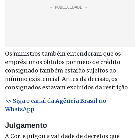
Os ministros também entenderam que os
empréstimos obtidos por meio de crédito
consignado também estarão sujeitos ao
mínimo existencial. Antes da decisão, os
consignados estavam excluídos da restrição.
>> Siga o canal da
Agência Brasil
no
WhatsApp
Julgamento
A Corte julgou a validade de decretos que