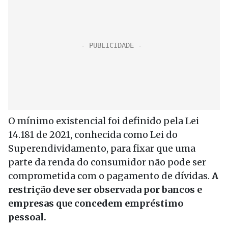
O mínimo existencial foi definido pela Lei
14.181 de 2021, conhecida como Lei do
Superendividamento, para fixar que uma
parte da renda do consumidor não pode ser
comprometida com o pagamento de dívidas.
A
restrição deve ser observada por bancos e
empresas que concedem empréstimo
pessoal.