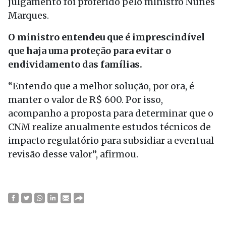
julgamento foi proferido pelo ministro Nunes
Marques.
O ministro entendeu que é imprescindível
que haja uma proteção para evitar o
endividamento das famílias.
“Entendo que a melhor solução, por ora, é
manter o valor de R$ 600. Por isso,
acompanho a proposta para determinar que o
CNM realize anualmente estudos técnicos de
impacto regulatório para subsidiar a eventual
revisão desse valor”, afirmou.