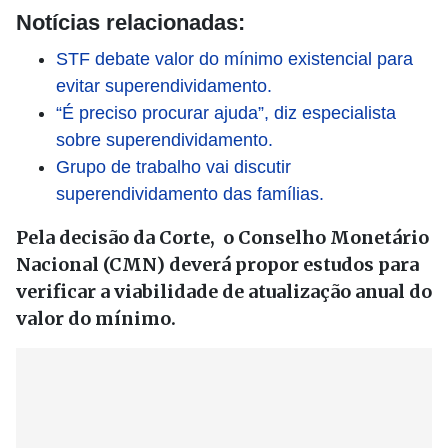
Notícias relacionadas:
STF debate valor do mínimo existencial para
evitar superendividamento.
“É preciso procurar ajuda”, diz especialista
sobre superendividamento.
Grupo de trabalho vai discutir
superendividamento das famílias.
Pela decisão da Corte, o Conselho Monetário
Nacional (CMN) deverá propor estudos para
verificar a viabilidade de atualização anual do
valor do mínimo.