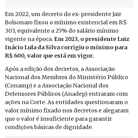
Em 2022, um decreto do ex-presidente Jair
Bolsonaro fixou o mínimo existencial em R$
303, equivalente a 25% do salário mínimo
vigente na época.
Em 2023, o presidente Luiz
Inácio Lula da Silva corrigiu o mínimo para
R$ 600, valor que está em vigor.
Após a edição dos decretos, a Associação
Nacional dos Membros do Ministério Público
(Conamp) e a Associação Nacional dos
Defensores Públicos (Anadep) entraram com
ações na Corte. As entidades questionaram o
valor mínimo fixado nos decretos e alegaram
que o valor é insuficiente para garantir
condições básicas de dignidade.