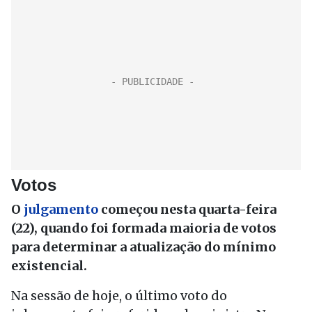
Votos
O
julgamento
começou nesta quarta-feira
(22), quando foi formada maioria de votos
para determinar a atualização do mínimo
existencial.
Na sessão de hoje, o último voto do