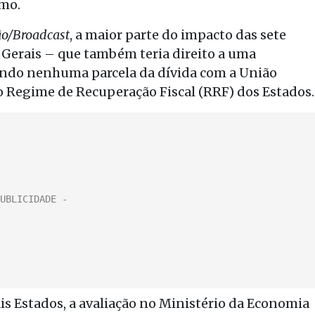
mo.
o/Broadcast
, a maior parte do impacto das sete
s Gerais – que também teria direito a uma
ndo nenhuma parcela da dívida com a União
o Regime de Recuperação Fiscal (RRF) dos Estados.
Estados, a avaliação no Ministério da Economia