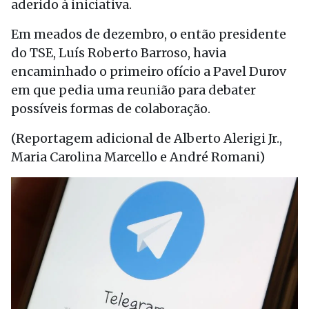
aderido à iniciativa.
Em meados de dezembro, o então presidente
do TSE, Luís Roberto Barroso, havia
encaminhado o primeiro ofício a Pavel Durov
em que pedia uma reunião para debater
possíveis formas de colaboração.
(Reportagem adicional de Alberto Alerigi Jr.,
Maria Carolina Marcello e André Romani)