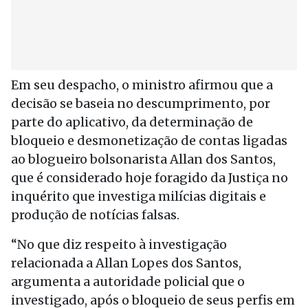
Em seu despacho, o ministro afirmou que a
decisão se baseia no descumprimento, por
parte do aplicativo, da determinação de
bloqueio e desmonetização de contas ligadas
ao blogueiro bolsonarista Allan dos Santos,
que é considerado hoje foragido da Justiça no
inquérito que investiga milícias digitais e
produção de notícias falsas.
“No que diz respeito à investigação
relacionada a Allan Lopes dos Santos,
argumenta a autoridade policial que o
investigado, após o bloqueio de seus perfis em