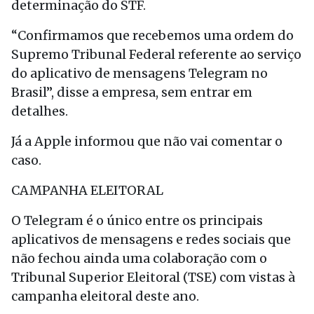
determinação do STF.
“Confirmamos que recebemos uma ordem do
Supremo Tribunal Federal referente ao serviço
do aplicativo de mensagens Telegram no
Brasil”, disse a empresa, sem entrar em
detalhes.
Já a Apple informou que não vai comentar o
caso.
CAMPANHA ELEITORAL
O Telegram é o único entre os principais
aplicativos de mensagens e redes sociais que
não fechou ainda uma colaboração com o
Tribunal Superior Eleitoral (TSE) com vistas à
campanha eleitoral deste ano.