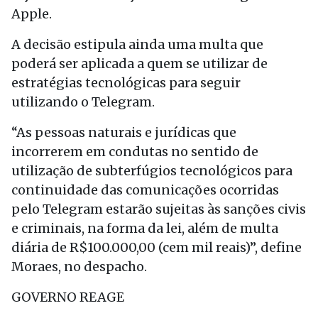
Apple.
A decisão estipula ainda uma multa que
poderá ser aplicada a quem se utilizar de
estratégias tecnológicas para seguir
utilizando o Telegram.
“As pessoas naturais e jurídicas que
incorrerem em condutas no sentido de
utilização de subterfúgios tecnológicos para
continuidade das comunicações ocorridas
pelo Telegram estarão sujeitas às sanções civis
e criminais, na forma da lei, além de multa
diária de R$100.000,00 (cem mil reais)”, define
Moraes, no despacho.
GOVERNO REAGE