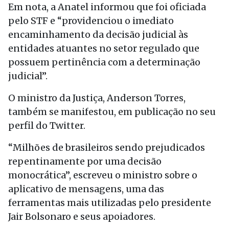
Em nota, a Anatel informou que foi oficiada
pelo STF e “providenciou o imediato
encaminhamento da decisão judicial às
entidades atuantes no setor regulado que
possuem pertinência com a determinação
judicial”.
O ministro da Justiça, Anderson Torres,
também se manifestou, em publicação no seu
perfil do Twitter.
“Milhões de brasileiros sendo prejudicados
repentinamente por uma decisão
monocrática”, escreveu o ministro sobre o
aplicativo de mensagens, uma das
ferramentas mais utilizadas pelo presidente
Jair Bolsonaro e seus apoiadores.