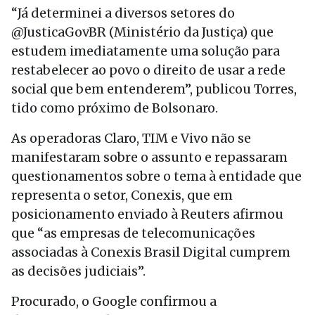
“Já determinei a diversos setores do
@JusticaGovBR (Ministério da Justiça) que
estudem imediatamente uma solução para
restabelecer ao povo o direito de usar a rede
social que bem entenderem”, publicou Torres,
tido como próximo de Bolsonaro.
As operadoras Claro, TIM e Vivo não se
manifestaram sobre o assunto e repassaram
questionamentos sobre o tema à entidade que
representa o setor, Conexis, que em
posicionamento enviado à Reuters afirmou
que “as empresas de telecomunicações
associadas à Conexis Brasil Digital cumprem
as decisões judiciais”.
Procurado, o Google confirmou a