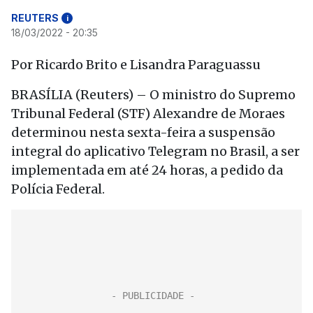
REUTERS
i
18/03/2022 - 20:35
Por Ricardo Brito e Lisandra Paraguassu
BRASÍLIA (Reuters) – O ministro do Supremo
Tribunal Federal (STF) Alexandre de Moraes
determinou nesta sexta-feira a suspensão
integral do aplicativo Telegram no Brasil, a ser
implementada em até 24 horas, a pedido da
Polícia Federal.