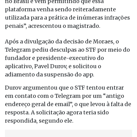
no Brasil e vem permitindo que essa
plataforma venha sendo reiteradamente
utilizada para a prática de inúmeras infrações
penais”, acrescentou o magistrado.
Após a divulgação da decisão de Moraes, o
Telegram pediu desculpas ao STF por meio do
fundador e presidente-executivo do
aplicativo, Pavel Durov, e solicitou o
adiamento da suspensão do app.
Durov argumentou que o STF tentou entrar
em contato com o Telegram por um “antigo
endereço geral de email”, o que levou à falta de
resposta. A solicitação agora teria sido
respondida, segundo ele.