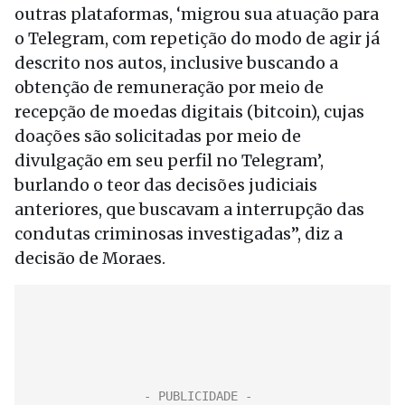
outras plataformas, ‘migrou sua atuação para
o Telegram, com repetição do modo de agir já
descrito nos autos, inclusive buscando a
obtenção de remuneração por meio de
recepção de moedas digitais (bitcoin), cujas
doações são solicitadas por meio de
divulgação em seu perfil no Telegram’,
burlando o teor das decisões judiciais
anteriores, que buscavam a interrupção das
condutas criminosas investigadas”, diz a
decisão de Moraes.