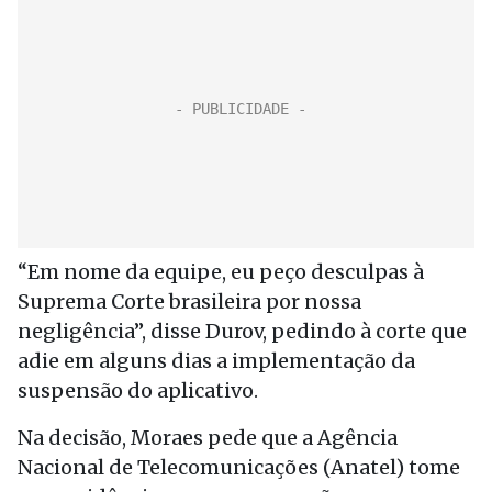
“Em nome da equipe, eu peço desculpas à
Suprema Corte brasileira por nossa
negligência”, disse Durov, pedindo à corte que
adie em alguns dias a implementação da
suspensão do aplicativo.
Na decisão, Moraes pede que a Agência
Nacional de Telecomunicações (Anatel) tome