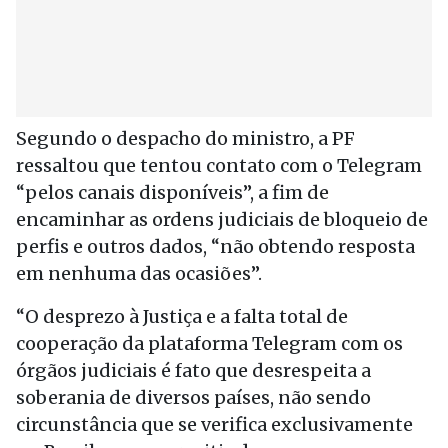
Segundo o despacho do ministro, a PF
ressaltou que tentou contato com o Telegram
“pelos canais disponíveis”, a fim de
encaminhar as ordens judiciais de bloqueio de
perfis e outros dados, “não obtendo resposta
em nenhuma das ocasiões”.
“O desprezo à Justiça e a falta total de
cooperação da plataforma Telegram com os
órgãos judiciais é fato que desrespeita a
soberania de diversos países, não sendo
circunstância que se verifica exclusivamente