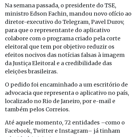
Na semana passada, o presidente do TSE,
ministro Edson Fachin, mandou novo ofício ao
diretor-executivo do Telegram, Pavel Durov,
para que o representante do aplicativo
colabore com o programa criado pela corte
eleitoral que tem por objetivo reduzir os
efeitos nocivos das notícias falsas à imagem
da Justiça Eleitoral e a credibilidade das
eleições brasileiras.
O pedido foi encaminhado a um escritório de
advocacia que representa o aplicativo no país,
localizado no Rio de Janeiro, por e-mail e
também pelos Correios.
Até aquele momento, 72 entidades –como o
Facebook, Twitter e Instagram– já tinham