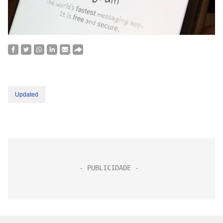
Updated