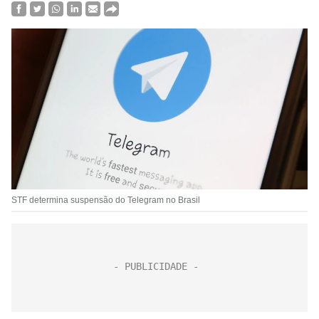
STF determina suspensão do Telegram no Brasil