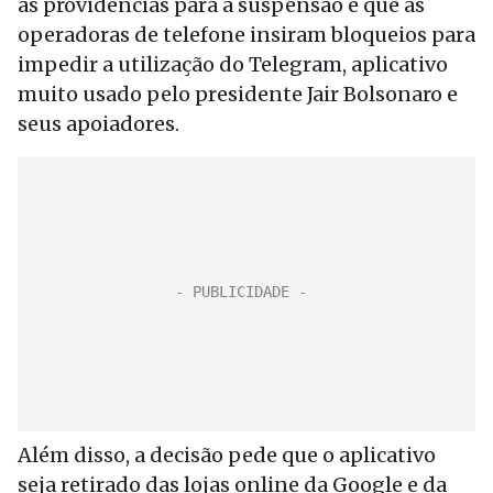
as providências para a suspensão e que as
operadoras de telefone insiram bloqueios para
impedir a utilização do Telegram, aplicativo
muito usado pelo presidente Jair Bolsonaro e
seus apoiadores.
Além disso, a decisão pede que o aplicativo
seja retirado das lojas online da Google e da