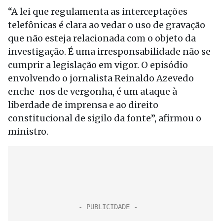
“A lei que regulamenta as interceptações
telefônicas é clara ao vedar o uso de gravação
que não esteja relacionada com o objeto da
investigação. É uma irresponsabilidade não se
cumprir a legislação em vigor. O episódio
envolvendo o jornalista Reinaldo Azevedo
enche-nos de vergonha, é um ataque à
liberdade de imprensa e ao direito
constitucional de sigilo da fonte”, afirmou o
ministro.