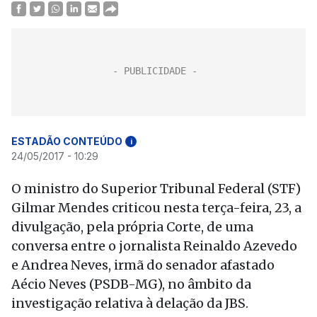
ESTADÃO CONTEÚDO
i
24/05/2017 - 10:29
O ministro do Superior Tribunal Federal (STF)
Gilmar Mendes criticou nesta terça-feira, 23, a
divulgação, pela própria Corte, de uma
conversa entre o jornalista Reinaldo Azevedo
e Andrea Neves, irmã do senador afastado
Aécio Neves (PSDB-MG), no âmbito da
investigação relativa à delação da JBS.