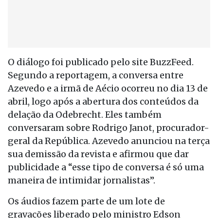
O diálogo foi publicado pelo site BuzzFeed.
Segundo a reportagem, a conversa entre
Azevedo e a irmã de Aécio ocorreu no dia 13 de
abril, logo após a abertura dos conteúdos da
delação da Odebrecht. Eles também
conversaram sobre Rodrigo Janot, procurador-
geral da República. Azevedo anunciou na terça
sua demissão da revista e afirmou que dar
publicidade a “esse tipo de conversa é só uma
maneira de intimidar jornalistas”.
Os áudios fazem parte de um lote de
gravações liberado pelo ministro Edson