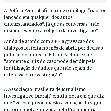
A Polícia Federal afirma que o diálogo “não foi
lançado em qualquer dos autos
cincurstanciados”, já que as conversas “não
diziam respeito ao objeto da investigação”.
Ainda de acordo com a PF, a gravação dos
diálogos foi feita no mês de abril, por decisão
judicial do ministro Edson Fachin, e que
“somente o juiz do caso pode decidir pela
inutilização de áudios que não sejam de
interesse da investigação”.
A Associação Brasileira de Jornalismo
Investigativo (Abraji) emitiu nota em que diz
que “vê com preocupação a violação do sigilo
de fonte protagonizada pela Procuradoria