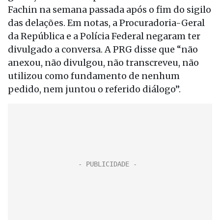
Fachin na semana passada após o fim do sigilo
das delações. Em notas, a Procuradoria-Geral
da República e a Polícia Federal negaram ter
divulgado a conversa. A PRG disse que “não
anexou, não divulgou, não transcreveu, não
utilizou como fundamento de nenhum
pedido, nem juntou o referido diálogo”.