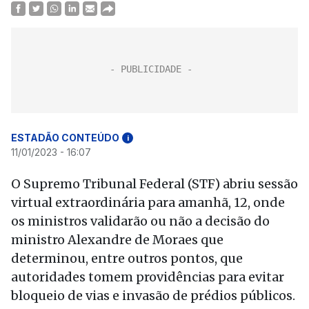
ESTADÃO CONTEÚDO
i
11/01/2023 - 16:07
O Supremo Tribunal Federal (STF) abriu sessão
virtual extraordinária para amanhã, 12, onde
os ministros validarão ou não a decisão do
ministro Alexandre de Moraes que
determinou, entre outros pontos, que
autoridades tomem providências para evitar
bloqueio de vias e invasão de prédios públicos.