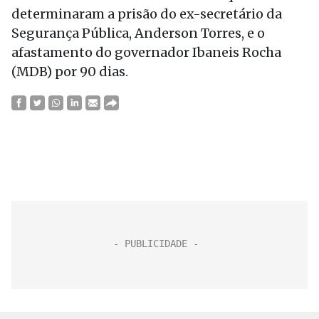
determinaram a prisão do ex-secretário da
Segurança Pública, Anderson Torres, e o
afastamento do governador Ibaneis Rocha
(MDB) por 90 dias.