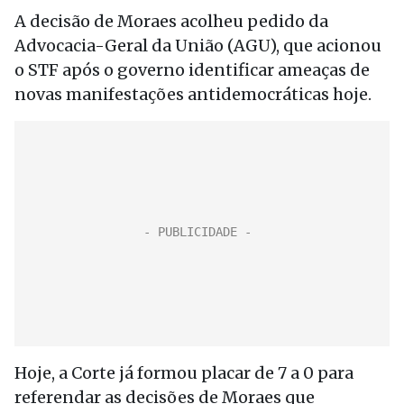
A decisão de Moraes acolheu pedido da
Advocacia-Geral da União (AGU), que acionou
o STF após o governo identificar ameaças de
novas manifestações antidemocráticas hoje.
Hoje, a Corte já formou placar de 7 a 0 para
referendar as decisões de Moraes que