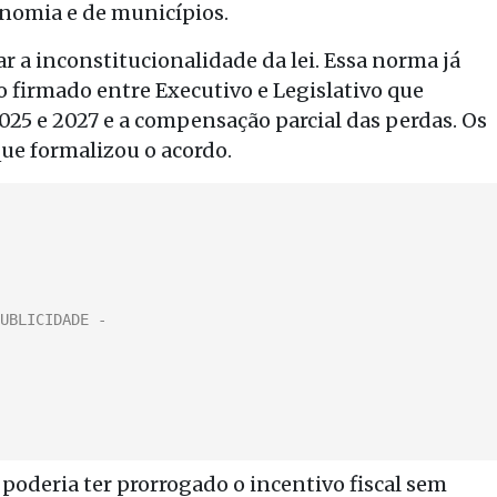
onomia e de municípios.
r a inconstitucionalidade da lei. Essa norma já
o firmado entre Executivo e Legislativo que
025 e 2027 e a compensação parcial das perdas. Os
que formalizou o acordo.
poderia ter prorrogado o incentivo fiscal sem