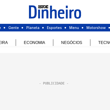
e
Gente
Planeta
Esportes
Menu
Motorshow
EIRA
ECONOMIA
NEGÓCIOS
TECN