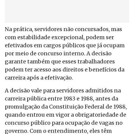
Na prática, servidores não concursados, mas
com estabilidade excepcional, podem ser
efetivados em cargos públicos que já ocupam
por meio de concurso interno. A decisão
garante também que esses trabalhadores
podem ter acesso aos direitos e benefícios da
carreira após a efetivação.
A decisão vale para servidores admitidos na
carreira pública entre 1983 e 1988, antes da
promulgação da Constituição Federal de 1988,
quando entrou em vigor a obrigatoriedade de
concurso público para ocupação de vagas no
governo. Com o entendimento, eles têm