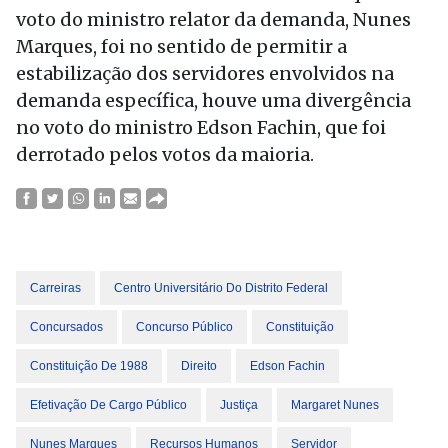
voto do ministro relator da demanda, Nunes
Marques, foi no sentido de permitir a
estabilização dos servidores envolvidos na
demanda específica, houve uma divergência
no voto do ministro Edson Fachin, que foi
derrotado pelos votos da maioria.
Carreiras
Centro Universitário Do Distrito Federal
Concursados
Concurso Público
Constituição
Constituição De 1988
Direito
Edson Fachin
Efetivação De Cargo Público
Justiça
Margaret Nunes
Nunes Marques
Recursos Humanos
Servidor