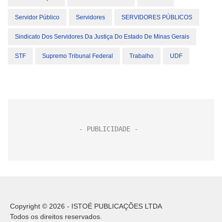
Servidor Público
Servidores
SERVIDORES PÚBLICOS
Sindicato Dos Servidores Da Justiça Do Estado De Minas Gerais
STF
Supremo Tribunal Federal
Trabalho
UDF
Copyright © 2026 - ISTOÉ PUBLICAÇÕES LTDA
Todos os direitos reservados.