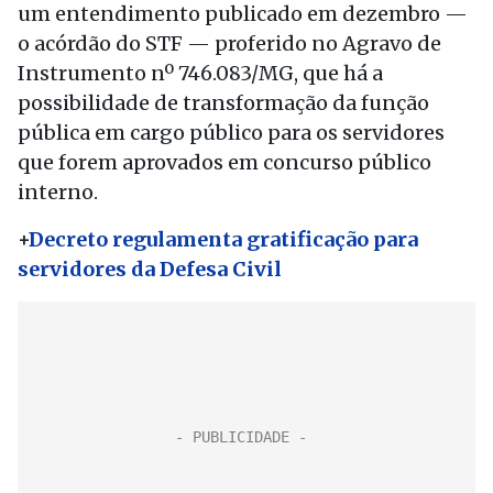
um entendimento publicado em dezembro —
o acórdão do STF — proferido no Agravo de
Instrumento nº 746.083/MG, que há a
possibilidade de transformação da função
pública em cargo público para os servidores
que forem aprovados em concurso público
interno.
+
Decreto regulamenta gratificação para
servidores da Defesa Civil