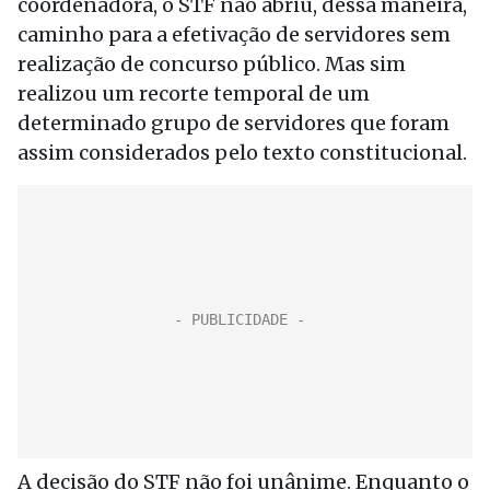
coordenadora, o STF não abriu, dessa maneira,
caminho para a efetivação de servidores sem
realização de concurso público. Mas sim
realizou um recorte temporal de um
determinado grupo de servidores que foram
assim considerados pelo texto constitucional.
A decisão do STF não foi unânime. Enquanto o