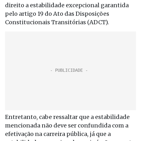
direito a estabilidade excepcional garantida
pelo artigo 19 do Ato das Disposições
Constitucionais Transitórias (ADCT).
Entretanto, cabe ressaltar que a estabilidade
mencionada não deve ser confundida com a
efetivação na carreira pública, já que a