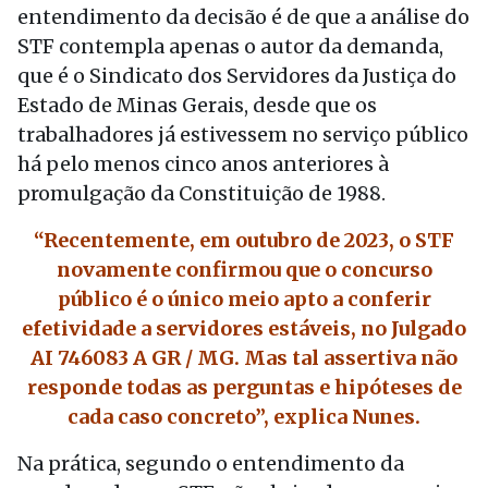
entendimento da decisão é de que a análise do
STF contempla apenas o autor da demanda,
que é o Sindicato dos Servidores da Justiça do
Estado de Minas Gerais, desde que os
trabalhadores já estivessem no serviço público
há pelo menos cinco anos anteriores à
promulgação da Constituição de 1988.
“Recentemente, em outubro de 2023, o STF
novamente confirmou que o concurso
público é o único meio apto a conferir
efetividade a servidores estáveis, no Julgado
AI 746083 A GR / MG. Mas tal assertiva não
responde todas as perguntas e hipóteses de
cada caso concreto”, explica Nunes.
Na prática, segundo o entendimento da