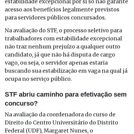
estabilidade excepcional por si só não garante
acesso aos benefícios legalmente previstos
para servidores públicos concursados.
Na avaliação do STF, o processo seletivo para
trabalhadores com estabilidade excepcional
não traz nenhum prejuízo a qualquer outro
candidato, já que não há disputa de cargo
vago, ou seja, o servidor apenas estaria
buscando sua estabilização em vaga na qual já
ocupa no serviço público.
STF abriu caminho para efetivação sem
concurso?
Na avaliação da coordenadora do curso de
Direito do Centro Universitário do Distrito
Federal (UDF), Margaret Nunes, o