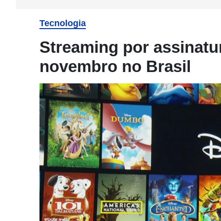
Tecnologia
Streaming por assinatu
novembro no Brasil