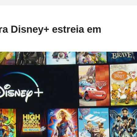
ra Disney+ estreia em