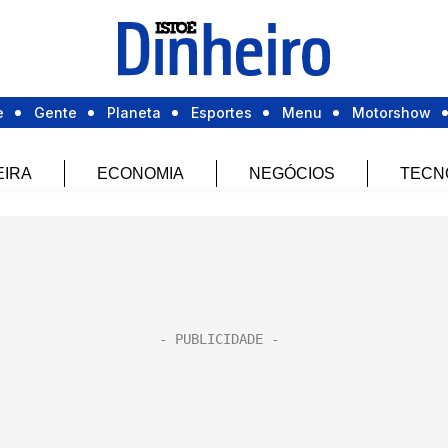
e
Gente
Planeta
Esportes
Menu
Motorshow
EIRA
ECONOMIA
NEGÓCIOS
TECN