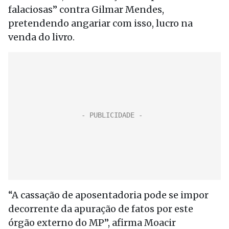
falaciosas” contra Gilmar Mendes,
pretendendo angariar com isso, lucro na
venda do livro.
“A cassação de aposentadoria pode se impor
decorrente da apuração de fatos por este
órgão externo do MP”, afirma Moacir