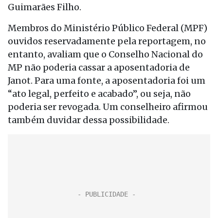
Guimarães Filho.
Membros do Ministério Público Federal (MPF)
ouvidos reservadamente pela reportagem, no
entanto, avaliam que o Conselho Nacional do
MP não poderia cassar a aposentadoria de
Janot. Para uma fonte, a aposentadoria foi um
“ato legal, perfeito e acabado”, ou seja, não
poderia ser revogada. Um conselheiro afirmou
também duvidar dessa possibilidade.