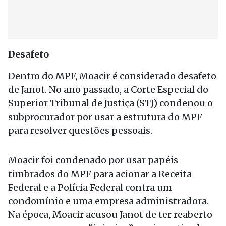
Desafeto
Dentro do MPF, Moacir é considerado desafeto
de Janot. No ano passado, a Corte Especial do
Superior Tribunal de Justiça (STJ) condenou o
subprocurador por usar a estrutura do MPF
para resolver questões pessoais.
Moacir foi condenado por usar papéis
timbrados do MPF para acionar a Receita
Federal e a Polícia Federal contra um
condomínio e uma empresa administradora.
Na época, Moacir acusou Janot de ter reaberto