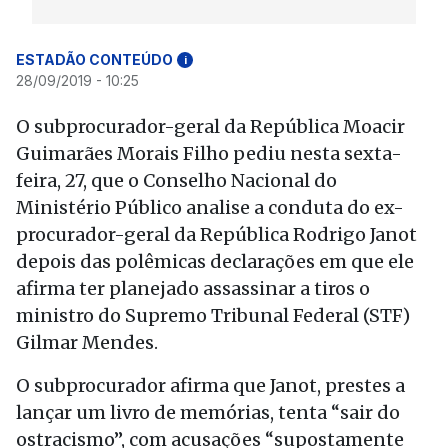
ESTADÃO CONTEÚDO
i
28/09/2019 - 10:25
O subprocurador-geral da República Moacir
Guimarães Morais Filho pediu nesta sexta-
feira, 27, que o Conselho Nacional do
Ministério Público analise a conduta do ex-
procurador-geral da República Rodrigo Janot
depois das polêmicas declarações em que ele
afirma ter planejado assassinar a tiros o
ministro do Supremo Tribunal Federal (STF)
Gilmar Mendes.
O subprocurador afirma que Janot, prestes a
lançar um livro de memórias, tenta “sair do
ostracismo”, com acusações “supostamente