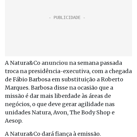
A Natura&Co anunciou na semana passada
troca na presidência-executiva, com a chegada
de Fábio Barbosa em substituição a Roberto
Marques. Barbosa disse na ocasião que a
missão é dar mais liberdade às áreas de
negócios, o que deve gerar agilidade nas
unidades Natura, Avon, The Body Shop e
Aesop.
A Natura&Co dará fiança à emissão.