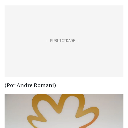
(Por Andre Romani)