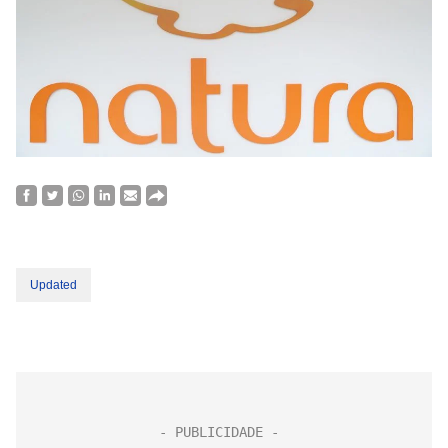
Updated