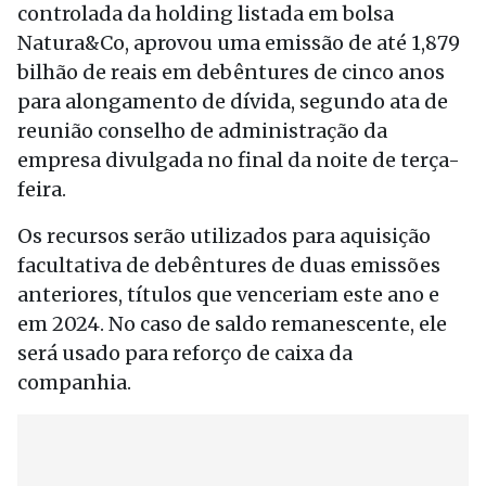
controlada da holding listada em bolsa
Natura&Co, aprovou uma emissão de até 1,879
bilhão de reais em debêntures de cinco anos
para alongamento de dívida, segundo ata de
reunião conselho de administração da
empresa divulgada no final da noite de terça-
feira.
Os recursos serão utilizados para aquisição
facultativa de debêntures de duas emissões
anteriores, títulos que venceriam este ano e
em 2024. No caso de saldo remanescente, ele
será usado para reforço de caixa da
companhia.