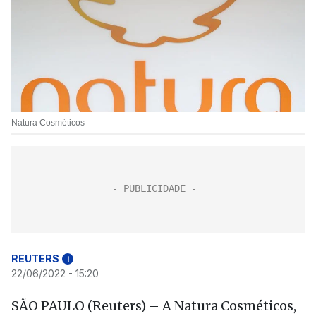
Natura Cosméticos
REUTERS
i
22/06/2022 - 15:20
SÃO PAULO (Reuters) – A Natura Cosméticos,